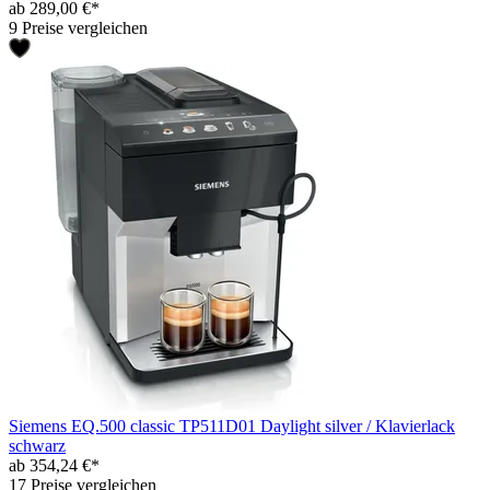
ab 289,00 €*
9 Preise vergleichen
Siemens EQ.500 classic TP511D01 Daylight silver / Klavierlack
schwarz
ab 354,24 €*
17 Preise vergleichen