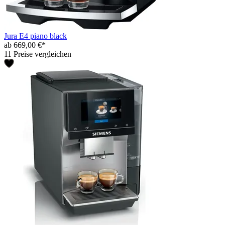
Jura E4 piano black
ab 669,00 €*
11 Preise vergleichen