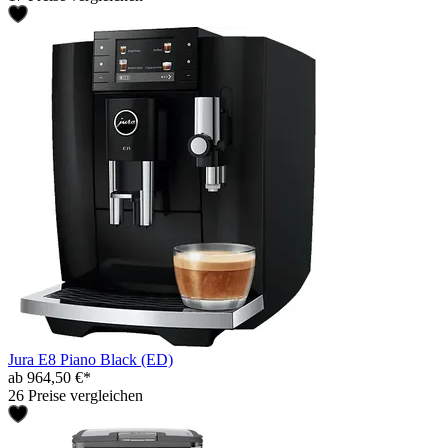
Jura E8 Piano Black (ED)
ab 964,50 €*
26 Preise vergleichen