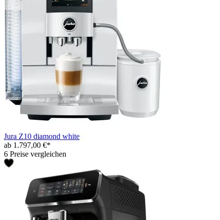
Jura Z10 diamond white
ab 1.797,00 €*
6 Preise vergleichen