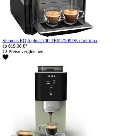
Siemens EQ.6 plus s700 TE657509DE dark inox
ab 619,00 €*
12 Preise vergleichen