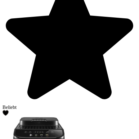
Beliebt