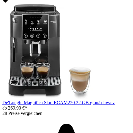
De'Longhi Magnifica Start ECAM220.22.GB grau/schwarz
ab 269,90 €*
28 Preise vergleichen