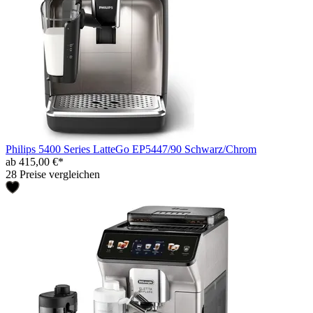
Philips 5400 Series LatteGo EP5447/90 Schwarz/Chrom
ab 415,00 €*
28 Preise vergleichen