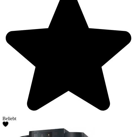
Beliebt