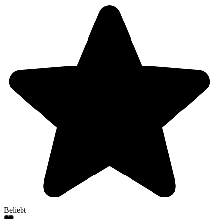
Beliebt