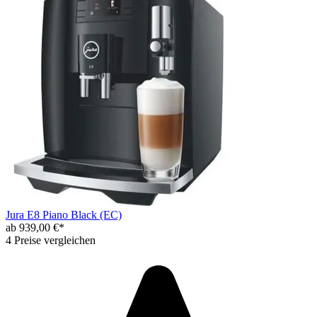
Jura E8 Piano Black (EC)
ab 939,00 €*
4 Preise vergleichen