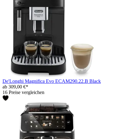
De'Longhi Magnifica Evo ECAM290.22.B Black
ab 309,00 €*
16 Preise vergleichen