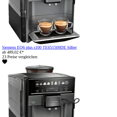
Siemens EQ6 plus s100 TE651509DE Silber
ab 489,02 €*
23 Preise vergleichen