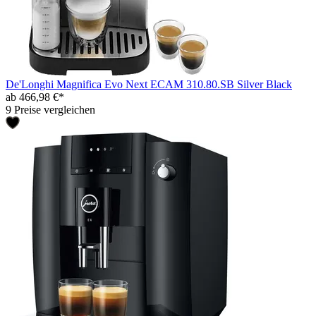
De'Longhi Magnifica Evo Next ECAM 310.80.SB Silver Black
ab 466,98 €*
9 Preise vergleichen