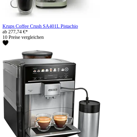
Krups Coffee Crush SA401L Pistachio
ab 277,74 €*
10 Preise vergleichen