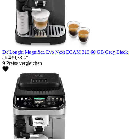
De'Longhi Magnifica Evo Next ECAM 310.60.GB Grey Black
ab 439,38 €*
9 Preise vergleichen