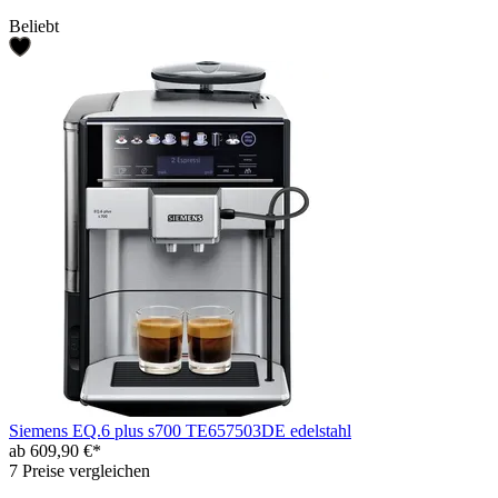
Beliebt
Siemens EQ.6 plus s700 TE657503DE edelstahl
ab 609,90 €*
7 Preise vergleichen