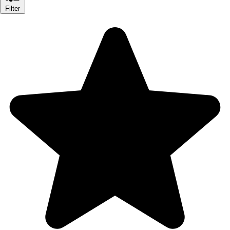
Filter