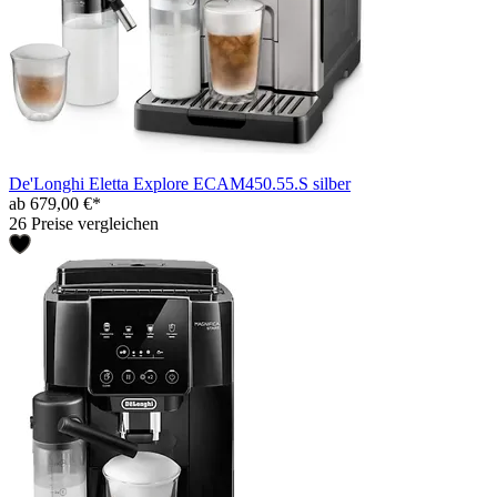
De'Longhi Eletta Explore ECAM450.55.S silber
ab 679,00 €*
26 Preise vergleichen