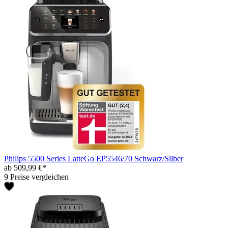
Philips 5500 Series LatteGo EP5546/70 Schwarz/Silber
ab 509,99 €*
9 Preise vergleichen