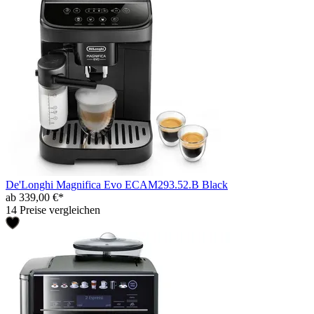
De'Longhi Magnifica Evo ECAM293.52.B Black
ab 339,00 €*
14 Preise vergleichen