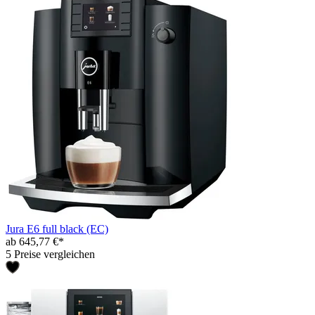
Jura E6 full black (EC)
ab 645,77 €*
5 Preise vergleichen