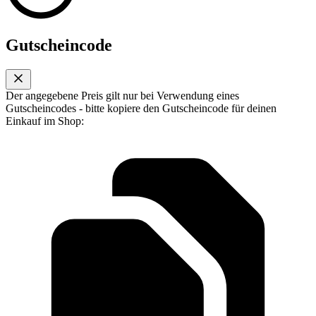
Gutscheincode
Der angegebene Preis gilt nur bei Verwendung eines
Gutscheincodes - bitte kopiere den Gutscheincode für deinen
Einkauf im Shop: