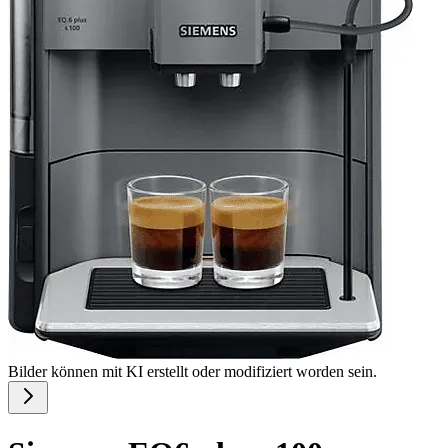
Bilder können mit KI erstellt oder modifiziert worden sein.