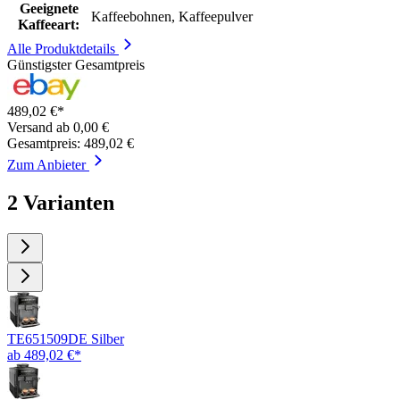
Geeignete
Kaffeebohnen, Kaffeepulver
Kaffeeart:
Alle Produktdetails
Günstigster Gesamtpreis
489,02 €*
Versand ab 0,00 €
Gesamtpreis: 489,02 €
Zum Anbieter
2 Varianten
TE651509DE Silber
ab 489,02 €*