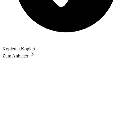
Kopieren
Kopiert
Zum Anbieter