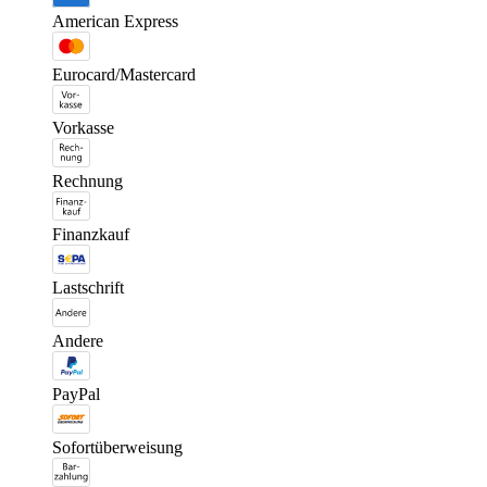
American Express
Eurocard/Mastercard
Vorkasse
Rechnung
Finanzkauf
Lastschrift
Andere
PayPal
Sofortüberweisung