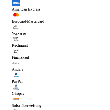
American Express
Eurocard/Mastercard
Vorkasse
Rechnung
Finanzkauf
Andere
PayPal
Giropay
Sofortüberweisung