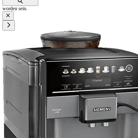
worden sein.