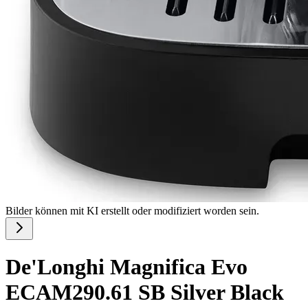
Bilder können mit KI erstellt oder modifiziert worden sein.
De'Longhi Magnifica Evo
ECAM290.61 SB Silver Black