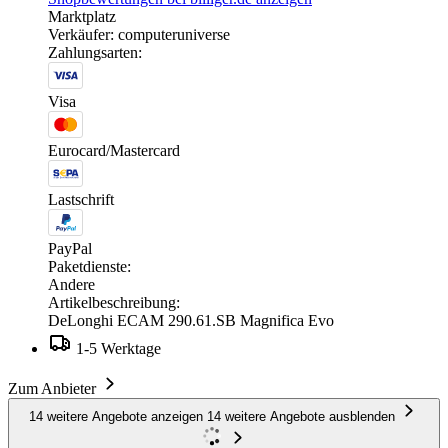
Marktplatz
Verkäufer: computeruniverse
Zahlungsarten:
Visa
Eurocard/Mastercard
Lastschrift
PayPal
Paketdienste:
Andere
Artikelbeschreibung:
DeLonghi ECAM 290.61.SB Magnifica Evo
1-5 Werktage
Zum Anbieter
14 weitere Angebote anzeigen
14 weitere Angebote ausblenden