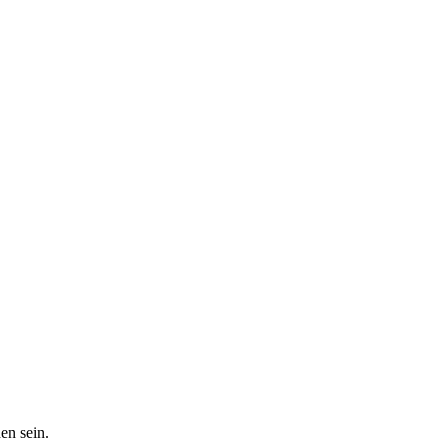
en sein.