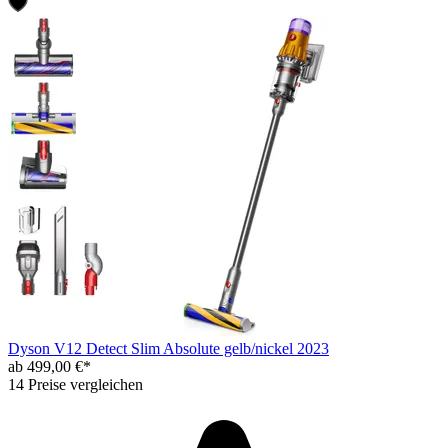
Dyson V12 Detect Slim Absolute gelb/nickel 2023
ab 499,00 €*
14 Preise vergleichen