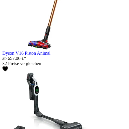
Dyson V16 Piston Animal
ab 657,06 €*
32 Preise vergleichen