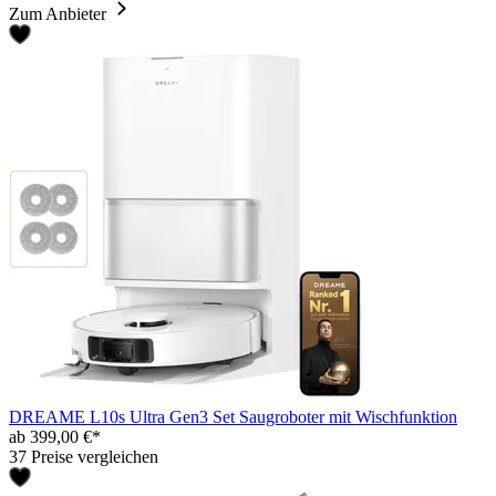
Zum Anbieter
DREAME L10s Ultra Gen3 Set Saugroboter mit Wischfunktion
ab 399,00 €*
37 Preise vergleichen