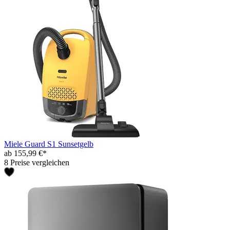
Miele Guard S1 Sunsetgelb
ab 155,99 €*
8 Preise vergleichen