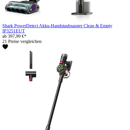
Shark PowerDetect Akku-Handstaubsauger Clean & Empty
IP3251EUT
ab 397,99 €*
21 Preise vergleichen