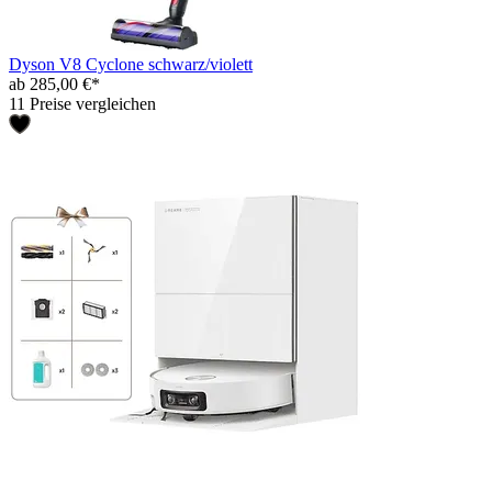
Dyson V8 Cyclone schwarz/violett
ab 285,00 €*
11 Preise vergleichen