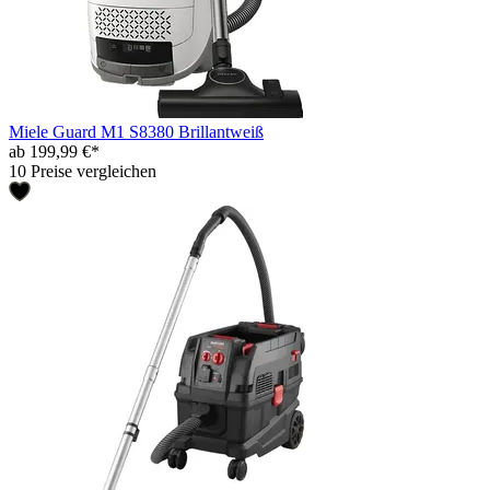
Miele Guard M1 S8380 Brillantweiß
ab 199,99 €*
10 Preise vergleichen