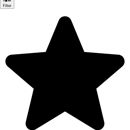
Filter