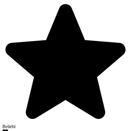
Beliebt