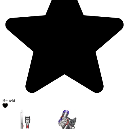
Beliebt