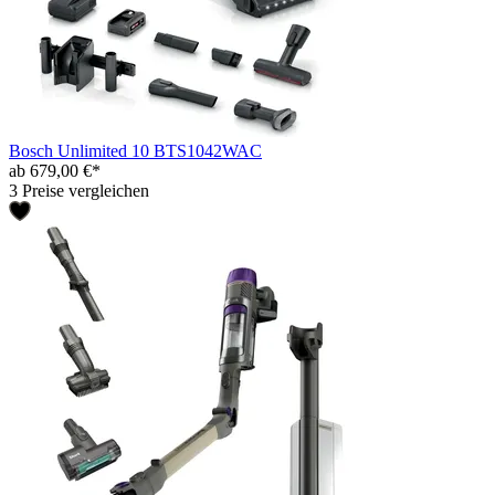
Bosch Unlimited 10 BTS1042WAC
ab 679,00 €*
3 Preise vergleichen