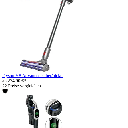
Dyson V8 Advanced silber/nickel
ab 274,90 €*
22 Preise vergleichen