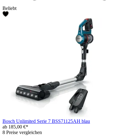
Beliebt
Bosch Unlimited Serie 7 BSS71125AH blau
ab 185,00 €*
8 Preise vergleichen