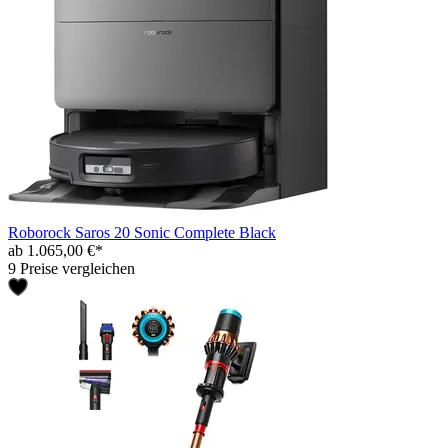
Roborock Saros 20 Sonic Complete Black
ab 1.065,00 €*
9 Preise vergleichen