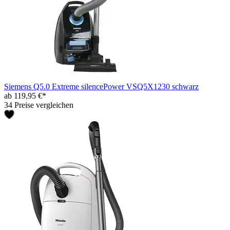
Siemens Q5.0 Extreme silencePower VSQ5X1230 schwarz
ab 119,95 €*
34 Preise vergleichen