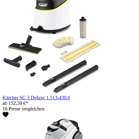
Kärcher SC 3 Deluxe 1.513-430.0
ab 152,59 €*
16 Preise vergleichen