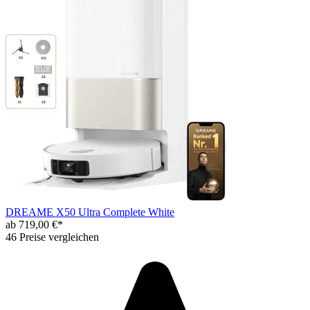
DREAME X50 Ultra Complete White
ab 719,00 €*
46 Preise vergleichen