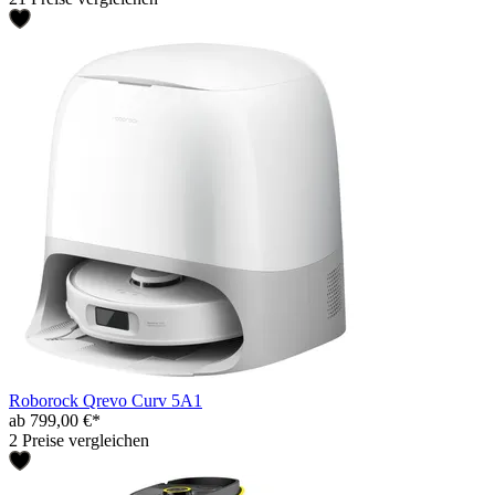
Roborock Qrevo Curv 5A1
ab 799,00 €*
2 Preise vergleichen