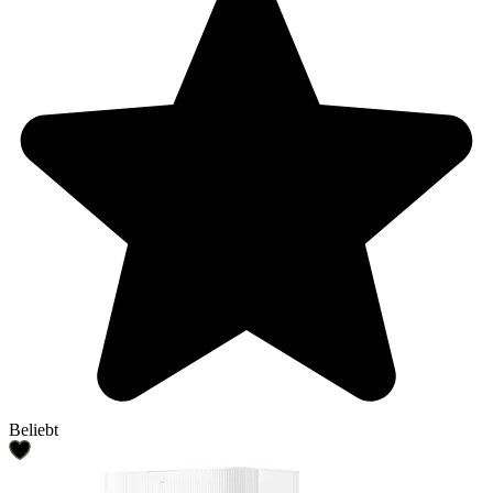
Beliebt