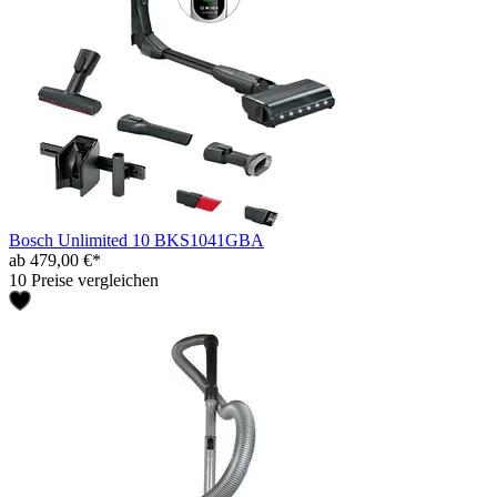
Bosch Unlimited 10 BKS1041GBA
ab 479,00 €*
10 Preise vergleichen