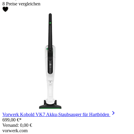
8 Preise vergleichen
Vorwerk Kobold VK7 Akku-Staubsauger für Hartböden
699,00 €*
Versand: 0,00 €
vorwerk.com