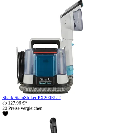
Shark StainStriker PX200EUT
ab 127,96 €*
20 Preise vergleichen