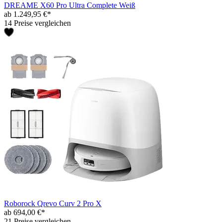
DREAME X60 Pro Ultra Complete Weiß
ab 1.249,95 €*
14 Preise vergleichen
Roborock Qrevo Curv 2 Pro X
ab 694,00 €*
21 Preise vergleichen