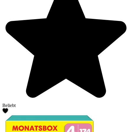
Beliebt