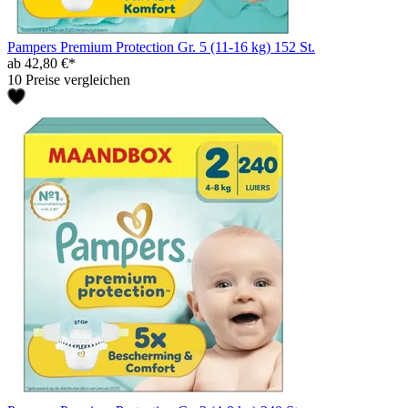
Pampers Premium Protection Gr. 5 (11-16 kg) 152 St.
ab 42,80 €*
10 Preise vergleichen