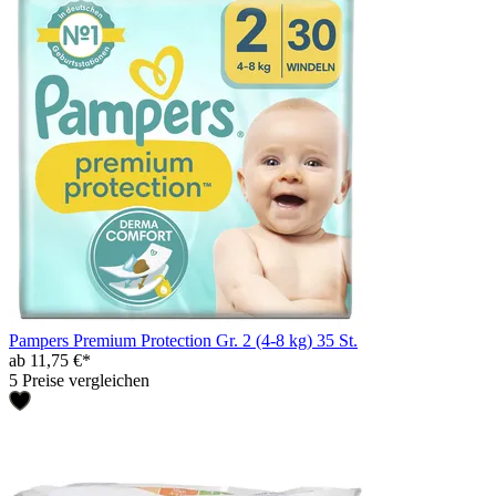
Pampers Premium Protection Gr. 2 (4-8 kg) 35 St.
ab 11,75 €*
5 Preise vergleichen