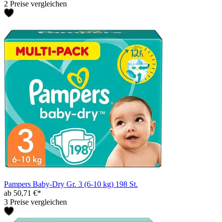
2 Preise vergleichen
Pampers Baby-Dry Gr. 3 (6-10 kg) 198 St.
ab 50,71 €*
3 Preise vergleichen