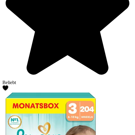
Beliebt