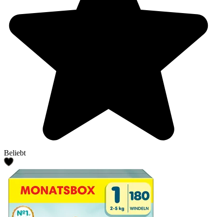
Beliebt