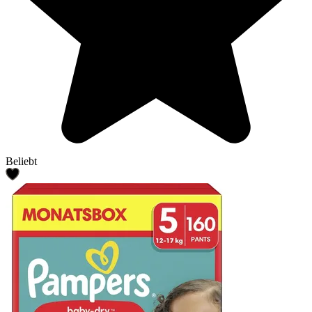
Beliebt