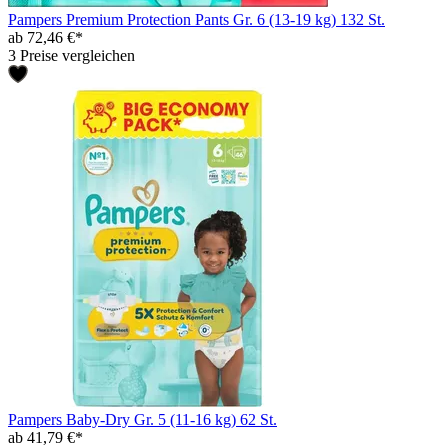
Pampers Premium Protection Pants Gr. 6 (13-19 kg) 132 St.
ab 72,46 €*
3 Preise vergleichen
Pampers Baby-Dry Gr. 5 (11-16 kg) 62 St.
ab 41,79 €*