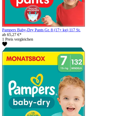
Pampers Baby-Dry Pants Gr. 8 (17+ kg) 117 St.
ab 65,27 €*
1 Preis vergleichen