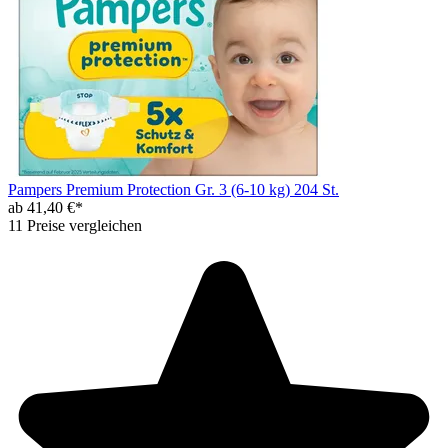
Pampers Premium Protection Gr. 3 (6-10 kg) 204 St.
ab 41,40 €*
11 Preise vergleichen