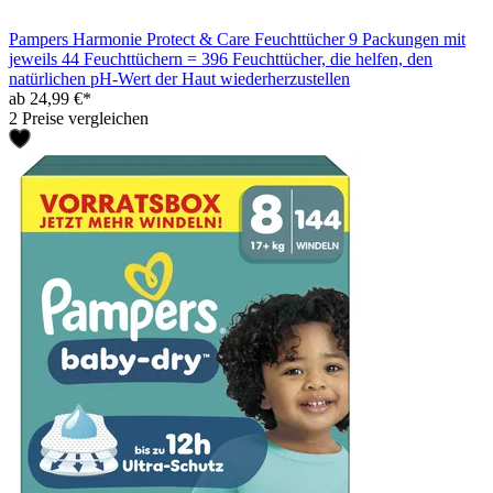
Pampers Harmonie Protect & Care Feuchttücher 9 Packungen mit
jeweils 44 Feuchttüchern = 396 Feuchttücher, die helfen, den
natürlichen pH-Wert der Haut wiederherzustellen
ab 24,99 €*
2 Preise vergleichen