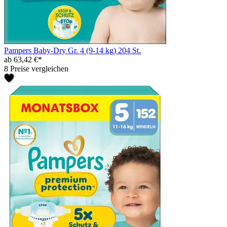
Pampers Baby-Dry Gr. 4 (9-14 kg) 204 St.
ab 63,42 €*
8 Preise vergleichen