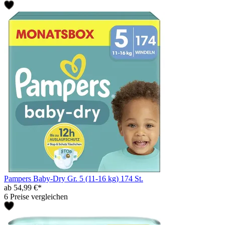
Pampers Baby-Dry Gr. 5 (11-16 kg) 174 St.
ab 54,99 €*
6 Preise vergleichen