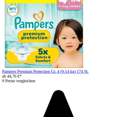
Pampers Premium Protection Gr. 4 (9-14 kg) 174 St.
ab 44,76 €*
9 Preise vergleichen