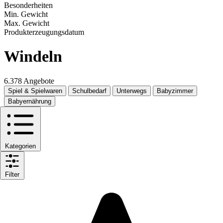
Besonderheiten
Min. Gewicht
Max. Gewicht
Produkterzeugungsdatum
Windeln
6.378 Angebote
Spiel & Spielwaren
Schulbedarf
Unterwegs
Babyzimmer
Babyernährung
Kategorien
Filter