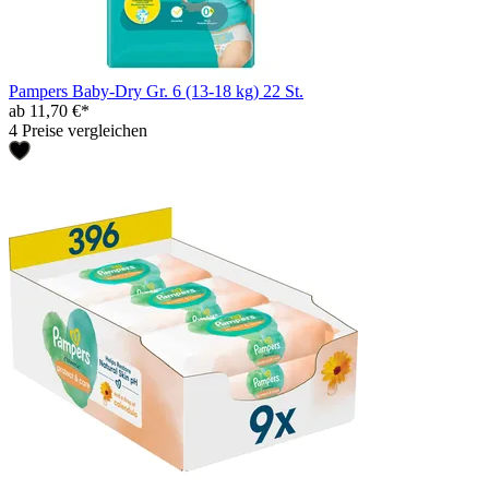
Pampers Baby-Dry Gr. 6 (13-18 kg) 22 St.
ab 11,70 €*
4 Preise vergleichen