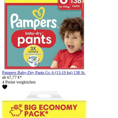
Pampers Baby-Dry Pants Gr. 6 (13-19 kg) 138 St.
ab 67,77 €*
4 Preise vergleichen