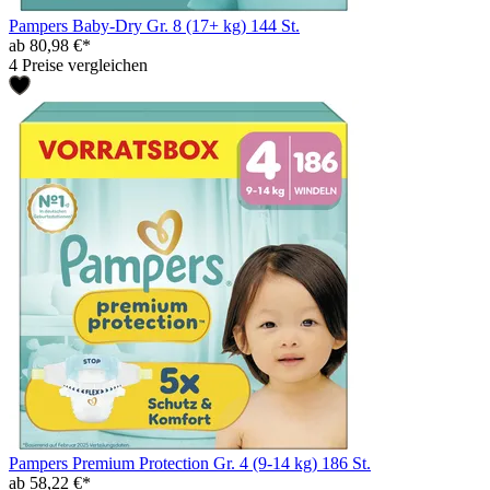
Pampers Baby-Dry Gr. 8 (17+ kg) 144 St.
ab 80,98 €*
4 Preise vergleichen
Pampers Premium Protection Gr. 4 (9-14 kg) 186 St.
ab 58,22 €*