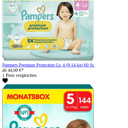
Pampers Premium Protection Gr. 4 (9-14 kg) 60 St.
ab 44,00 €*
1 Preis vergleichen