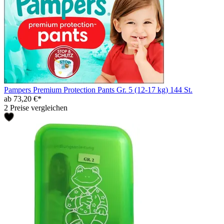
Pampers Premium Protection Pants Gr. 5 (12-17 kg) 144 St.
ab 73,20 €*
2 Preise vergleichen