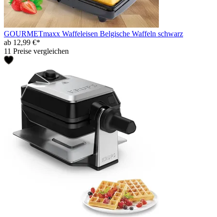
GOURMETmaxx Waffeleisen Belgische Waffeln schwarz
ab 12,99 €*
11 Preise vergleichen