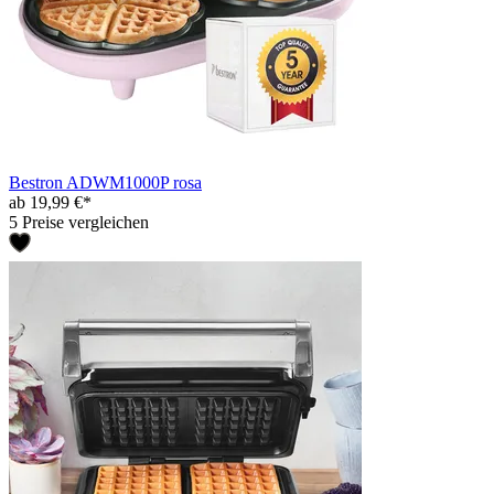
Bestron ADWM1000P rosa
ab 19,99 €*
5 Preise vergleichen