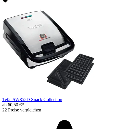
Tefal SW852D Snack Collection
ab 60,50 €*
22 Preise vergleichen