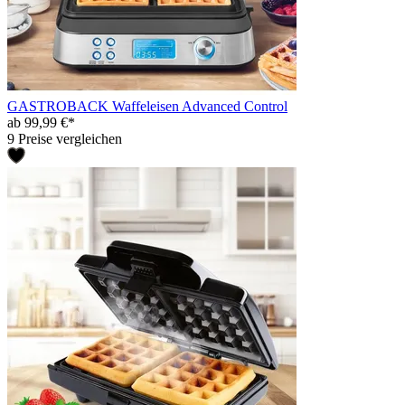
GASTROBACK Waffeleisen Advanced Control
ab 99,99 €*
9 Preise vergleichen