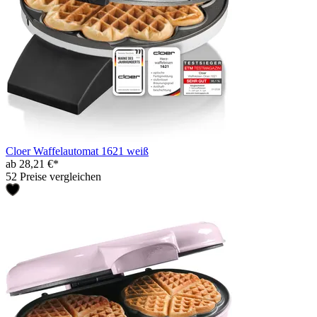
Cloer Waffelautomat 1621 weiß
ab 28,21 €*
52 Preise vergleichen