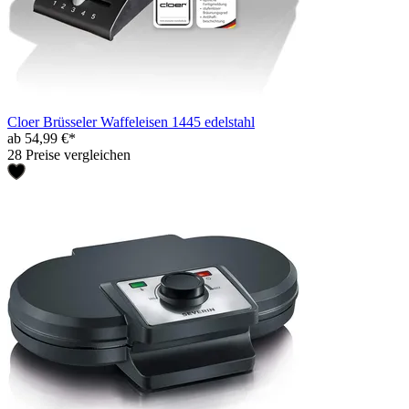
Cloer Brüsseler Waffeleisen 1445 edelstahl
ab 54,99 €*
28 Preise vergleichen