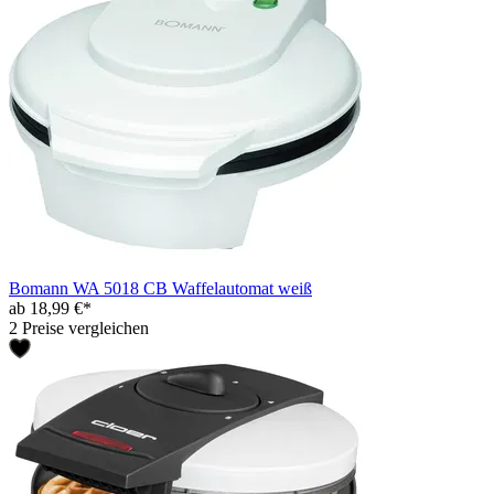
Bomann WA 5018 CB Waffelautomat weiß
ab 18,99 €*
2 Preise vergleichen