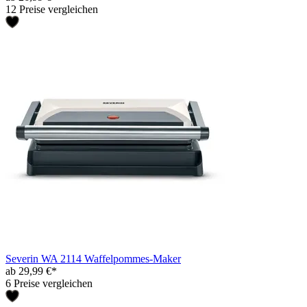
12 Preise vergleichen
Severin WA 2114 Waffelpommes-Maker
ab 29,99 €*
6 Preise vergleichen