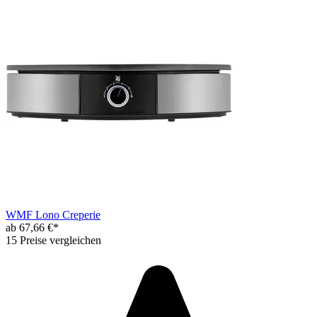
WMF Lono Creperie
ab 67,66 €*
15 Preise vergleichen