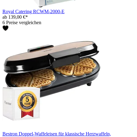
Royal Catering RCWM-2000-E
ab 139,00 €*
6 Preise vergleichen
Bestron Doppel-Waffeleisen für klassische Herzwaffeln,