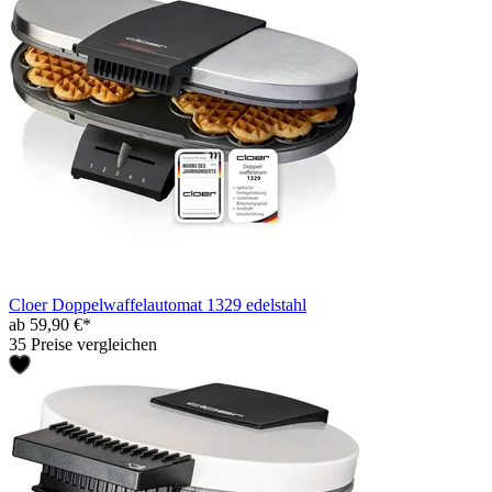
Cloer Doppelwaffelautomat 1329 edelstahl
ab 59,90 €*
35 Preise vergleichen