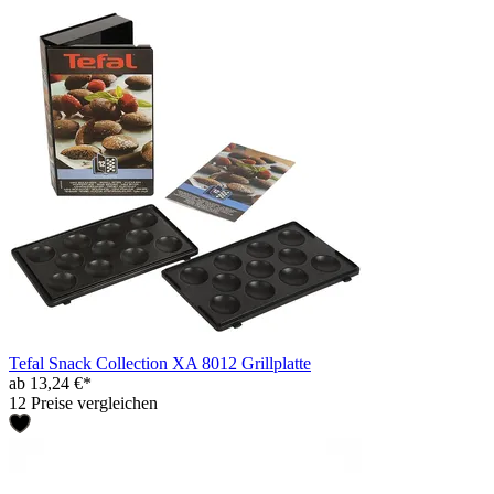
Tefal Snack Collection XA 8012 Grillplatte
ab 13,24 €*
12 Preise vergleichen