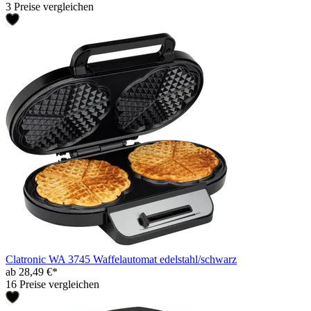
3 Preise vergleichen
Clatronic WA 3745 Waffelautomat edelstahl/schwarz
ab 28,49 €*
16 Preise vergleichen