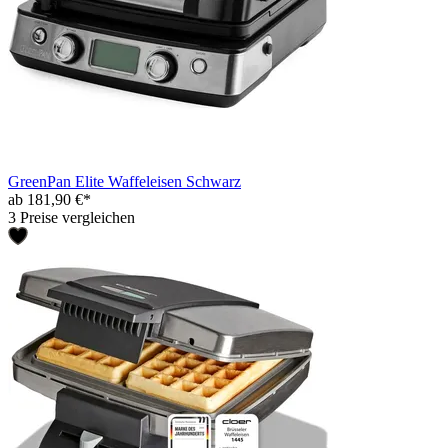
GreenPan Elite Waffeleisen Schwarz
ab 181,90 €*
3 Preise vergleichen