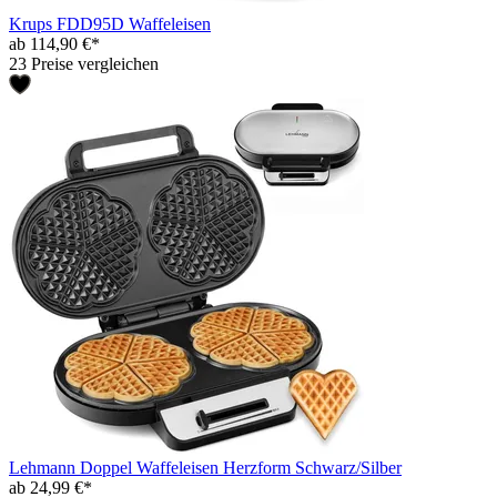
Krups FDD95D Waffeleisen
ab 114,90 €*
23 Preise vergleichen
Lehmann Doppel Waffeleisen Herzform Schwarz/Silber
ab 24,99 €*