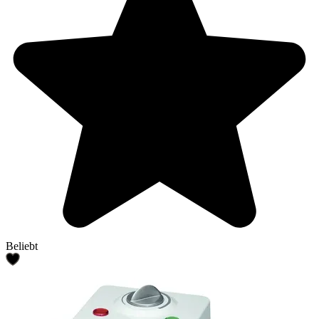
Beliebt