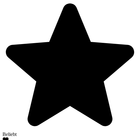
Beliebt