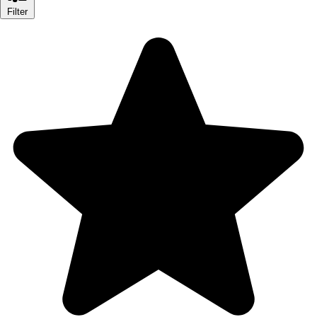
Filter