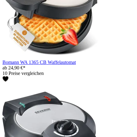
Bomann WA 1365 CB Waffelautomat
ab 24,90 €*
10 Preise vergleichen