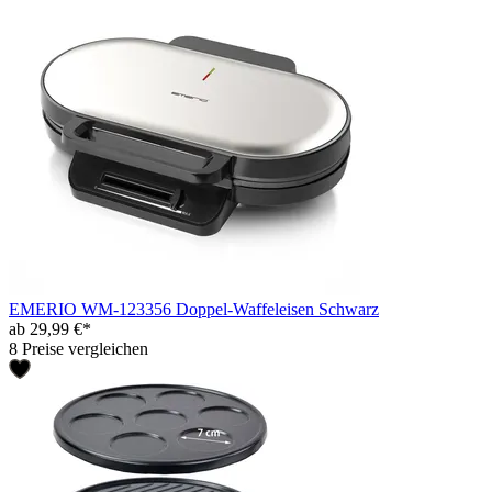
EMERIO WM-123356 Doppel-Waffeleisen Schwarz
ab 29,99 €*
8 Preise vergleichen