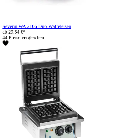
Severin WA 2106 Duo-Waffeleisen
ab 29,54 €*
44 Preise vergleichen