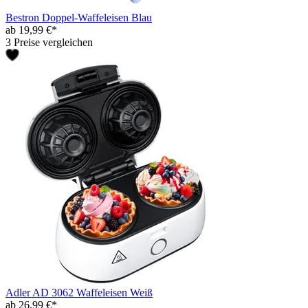
Bestron Doppel-Waffeleisen Blau
ab 19,99 €*
3 Preise vergleichen
Adler AD 3062 Waffeleisen Weiß
ab 26,99 €*