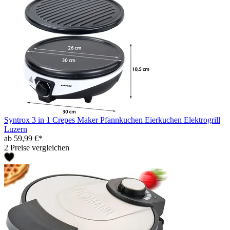
Syntrox 3 in 1 Crepes Maker Pfannkuchen Eierkuchen Elektrogrill
Luzern
ab 59,99 €*
2 Preise vergleichen