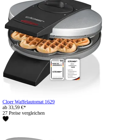
Cloer Waffelautomat 1629
ab 33,59 €*
27 Preise vergleichen