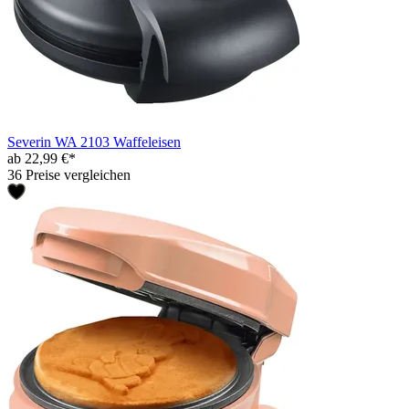
Severin WA 2103 Waffeleisen
ab 22,99 €*
36 Preise vergleichen