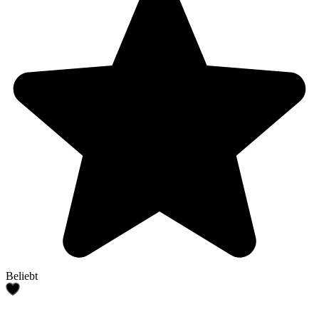
Beliebt