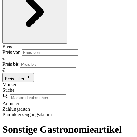
Preis
Preis von
€
Preis bis
€
Preis-Filter
Marken
Suche
Anbieter
Zahlungsarten
Produkterzeugungsdatum
Sonstige Gastronomieartikel