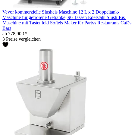
Vevor kommerzielle Slusheis Maschine 12 L x 2 Doppeltank-
Maschine für gefrorene Getränke, 96 Tassen Edelstahl Slush-Eis-
Maschine mit Tastenfeld Softeis Maker für Partys Restaurants Cafés
Bars
ab 778,90 €*
3 Preise vergleichen