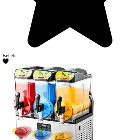
Beliebt