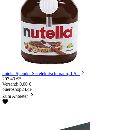
nutella Spender Set elektrisch braun, 1 St.
297,49 €*
Versand: 0,00 €
bueroshop24.de
Zum Anbieter