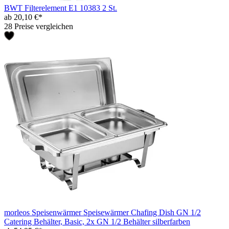
BWT Filterelement E1 10383 2 St.
ab 20,10 €*
28 Preise vergleichen
morleos Speisenwärmer Speisewärmer Chafing Dish GN 1/2
Catering Behälter, Basic, 2x GN 1/2 Behälter silberfarben