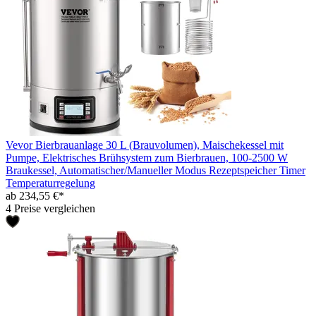
Vevor Bierbrauanlage 30 L (Brauvolumen), Maischekessel mit
Pumpe, Elektrisches Brühsystem zum Bierbrauen, 100-2500 W
Braukessel, Automatischer/Manueller Modus Rezeptspeicher Timer
Temperaturregelung
ab 234,55 €*
4 Preise vergleichen