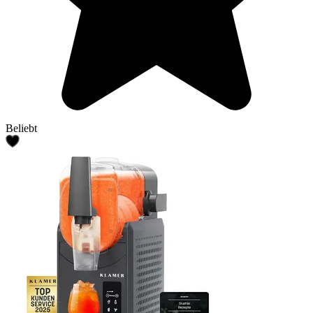
Beliebt