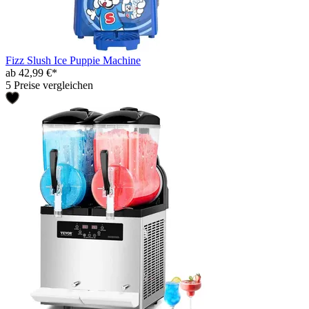
Fizz Slush Ice Puppie Machine
ab 42,99 €*
5 Preise vergleichen