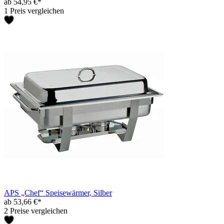
ab 54,95 €*
1 Preis vergleichen
APS „Chef“ Speisewärmer, Silber
ab 53,66 €*
2 Preise vergleichen