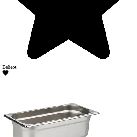
Beliebt