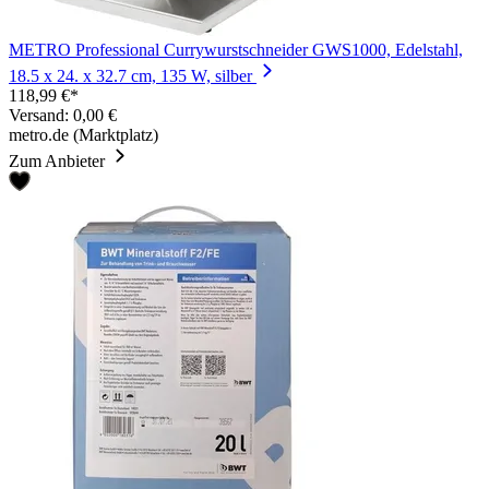
METRO Professional Currywurstschneider GWS1000, Edelstahl,
18.5 x 24. x 32.7 cm, 135 W, silber
118,99 €*
Versand: 0,00 €
metro.de (Marktplatz)
Zum Anbieter