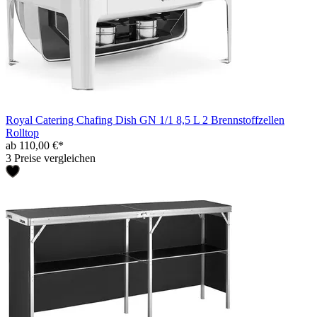
Royal Catering Chafing Dish GN 1/1 8,5 L 2 Brennstoffzellen
Rolltop
ab 110,00 €*
3 Preise vergleichen