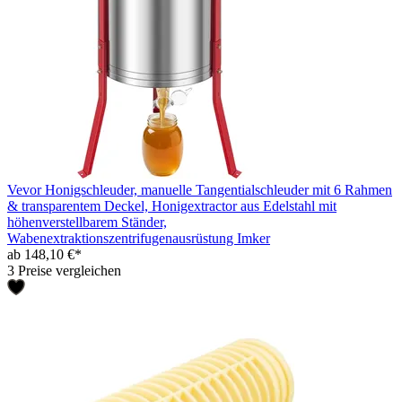
Vevor Honigschleuder, manuelle Tangentialschleuder mit 6 Rahmen
& transparentem Deckel, Honigextractor aus Edelstahl mit
höhenverstellbarem Ständer,
Wabenextraktionszentrifugenausrüstung Imker
ab 148,10 €*
3 Preise vergleichen