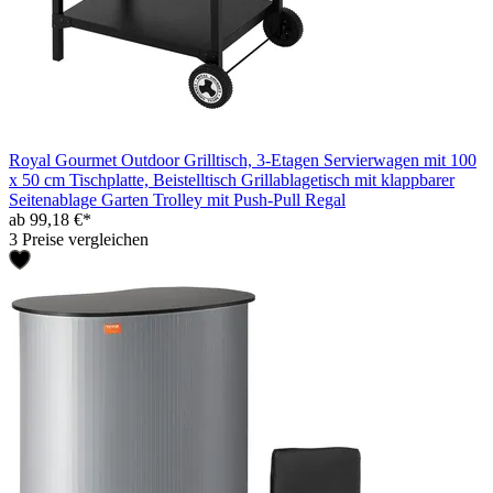
Royal Gourmet Outdoor Grilltisch, 3-Etagen Servierwagen mit 100
x 50 cm Tischplatte, Beistelltisch Grillablagetisch mit klappbarer
Seitenablage Garten Trolley mit Push-Pull Regal
ab 99,18 €*
3 Preise vergleichen