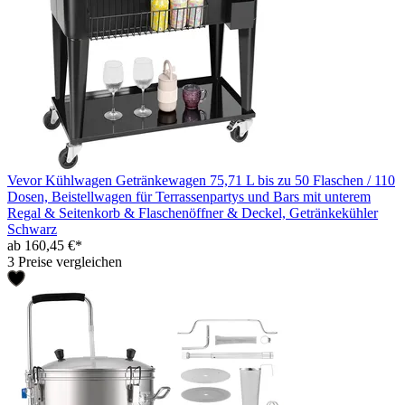
Vevor Kühlwagen Getränkewagen 75,71 L bis zu 50 Flaschen / 110
Dosen, Beistellwagen für Terrassenpartys und Bars mit unterem
Regal & Seitenkorb & Flaschenöffner & Deckel, Getränkekühler
Schwarz
ab 160,45 €*
3 Preise vergleichen