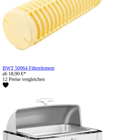
BWT 50964 Filterelement
ab 18,90 €*
12 Preise vergleichen