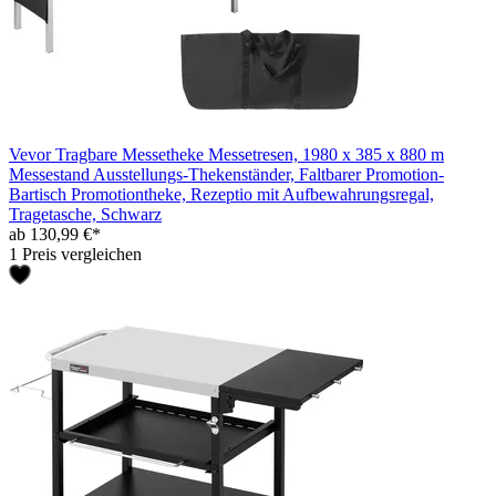
Vevor Tragbare Messetheke Messetresen, 1980 x 385 x 880 m
Messestand Ausstellungs-Thekenständer, Faltbarer Promotion-
Bartisch Promotiontheke, Rezeptio mit Aufbewahrungsregal,
Tragetasche, Schwarz
ab 130,99 €*
1 Preis vergleichen