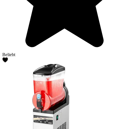
Beliebt