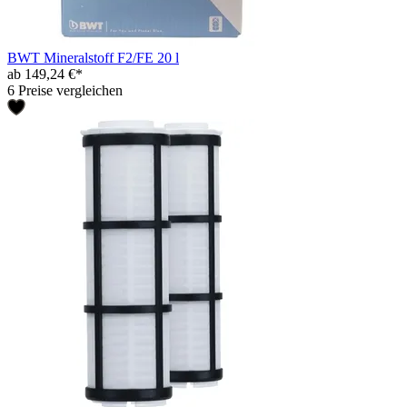
BWT Mineralstoff F2/FE 20 l
ab 149,24 €*
6 Preise vergleichen