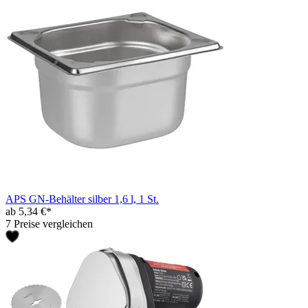
APS GN-Behälter silber 1,6 l, 1 St.
ab 5,34 €*
7 Preise vergleichen