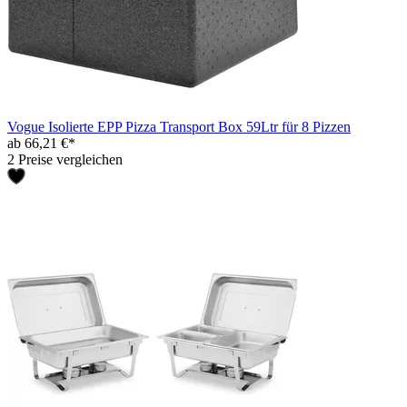
Vogue Isolierte EPP Pizza Transport Box 59Ltr für 8 Pizzen
ab 66,21 €*
2 Preise vergleichen