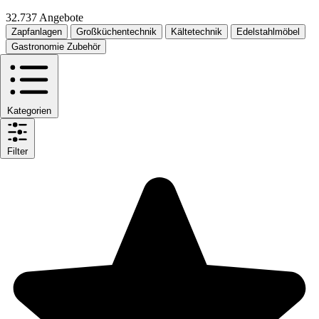
32.737 Angebote
Zapfanlagen
Großküchentechnik
Kältetechnik
Edelstahlmöbel
Gastronomie Zubehör
Kategorien
Filter