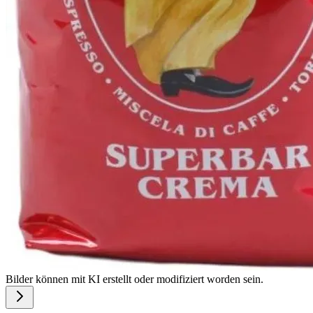
Bilder können mit KI erstellt oder modifiziert worden sein.