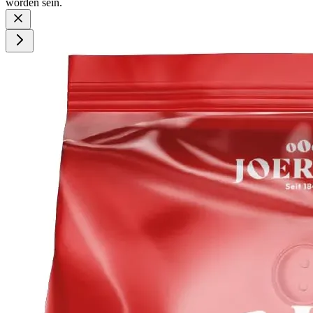
worden sein.