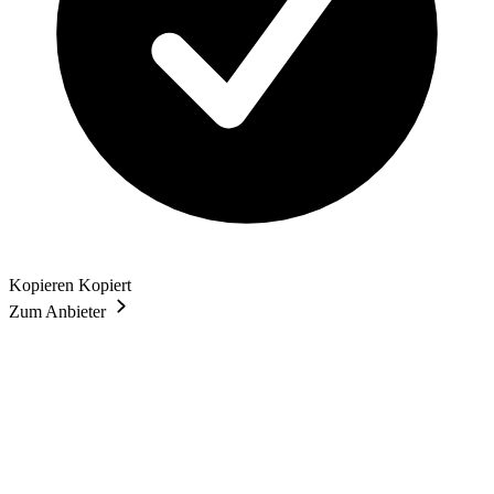
Kopieren
Kopiert
Zum Anbieter