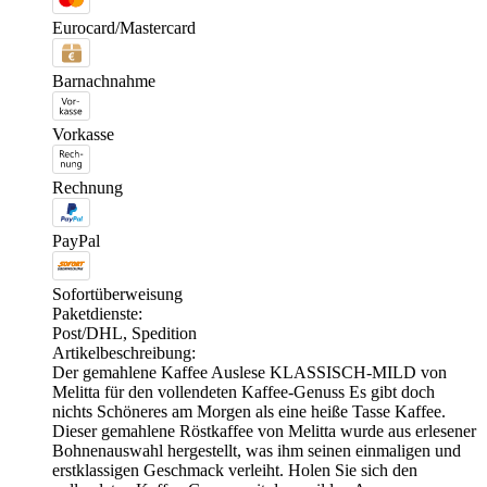
Eurocard/Mastercard
Barnachnahme
Vorkasse
Rechnung
PayPal
Sofortüberweisung
Paketdienste:
Post/DHL, Spedition
Artikelbeschreibung:
Der gemahlene Kaffee Auslese KLASSISCH-MILD von
Melitta für den vollendeten Kaffee-Genuss Es gibt doch
nichts Schöneres am Morgen als eine heiße Tasse Kaffee.
Dieser gemahlene Röstkaffee von Melitta wurde aus erlesener
Bohnenauswahl hergestellt, was ihm seinen einmaligen und
erstklassigen Geschmack verleiht. Holen Sie sich den