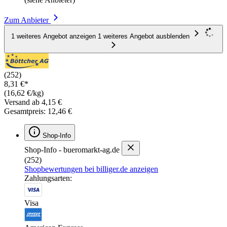
Zum Anbieter
1 weiteres Angebot anzeigen
1 weiteres Angebot ausblenden
(252)
8,31 €*
(16,62 €/kg)
Versand ab 4,15 €
Gesamtpreis: 12,46 €
Shop-Info
Shop-Info - bueromarkt-ag.de
(252)
Shopbewertungen bei billiger.de anzeigen
Zahlungsarten:
Visa