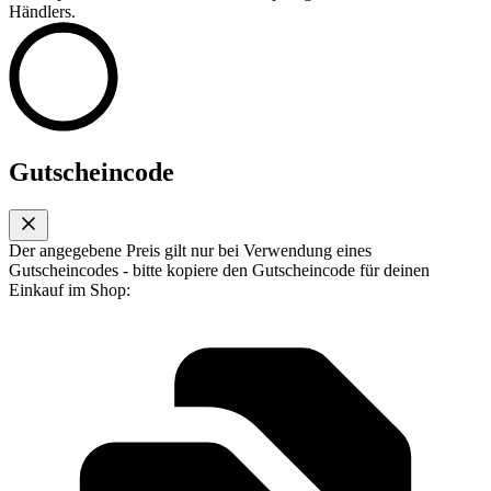
Händlers.
Gutscheincode
Der angegebene Preis gilt nur bei Verwendung eines
Gutscheincodes - bitte kopiere den Gutscheincode für deinen
Einkauf im Shop: