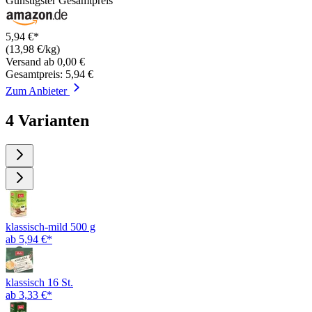
Günstigster Gesamtpreis
5,94 €*
(13,98 €/kg)
Versand ab 0,00 €
Gesamtpreis: 5,94 €
Zum Anbieter
4 Varianten
klassisch-mild 500 g
ab 5,94 €*
klassisch 16 St.
ab 3,33 €*