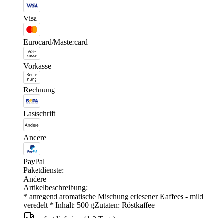
Visa
Eurocard/Mastercard
Vorkasse
Rechnung
Lastschrift
Andere
PayPal
Paketdienste:
Andere
Artikelbeschreibung:
* anregend aromatische Mischung erlesener Kaffees - mild
veredelt * Inhalt: 500 gZutaten: Röstkaffee