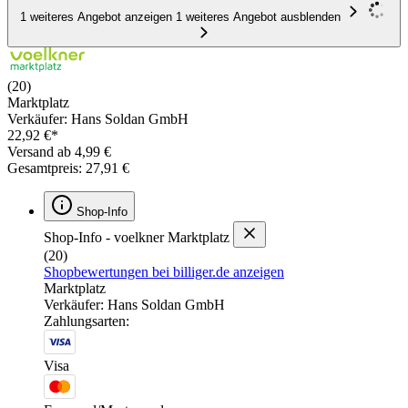
1 weiteres Angebot anzeigen
1 weiteres Angebot ausblenden
(20)
Marktplatz
Verkäufer: Hans Soldan GmbH
22,92 €*
Versand ab 4,99 €
Gesamtpreis: 27,91 €
Shop-Info
Shop-Info - voelkner Marktplatz
(20)
Shopbewertungen bei billiger.de anzeigen
Marktplatz
Verkäufer: Hans Soldan GmbH
Zahlungsarten:
Visa