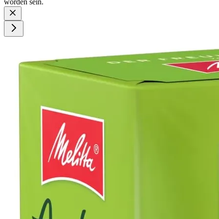
worden sein.