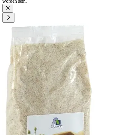
worden sein.