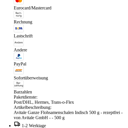
Eurocard/Mastercard
Rechnung
Lastschrift
Andere
PayPal
Sofortüberweisung
Barzahlen
Paketdienste:
Post/DHL, Hermes, Trans-o-Flex
Artikelbeschreibung:
Avitale Ganze Flohsamenschalen Indisch 500 g - rezeptfrei -
von Avitale GmbH - - 500 g
1-2 Werktage