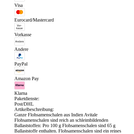
Visa
Eurocard/Mastercard
Vorkasse
Andere
PayPal
Amazon Pay
Klarna
Paketdienste:
Post/DHL
Artikelbeschreibung:
Ganze Flohsamenschalen aus Indien Avitale
Flohsamenschalen sind reich an schleimbildenden
Ballaststoffen: Pro 100 g Flohsamenschalen sind 65 g
Ballaststoffe enthalten. Flohsamenschalen sind ein reines