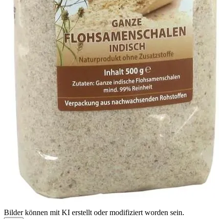
Bilder können mit KI erstellt oder modifiziert worden sein.