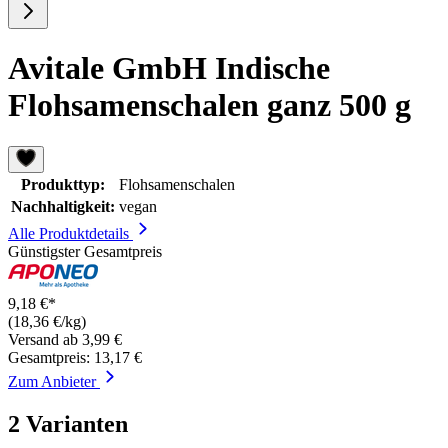
Avitale GmbH Indische
Flohsamenschalen ganz 500 g
Produkttyp:
Flohsamenschalen
Nachhaltigkeit:
vegan
Alle Produktdetails
Günstigster Gesamtpreis
9,18 €*
(18,36 €/kg)
Versand ab 3,99 €
Gesamtpreis: 13,17 €
Zum Anbieter
2 Varianten