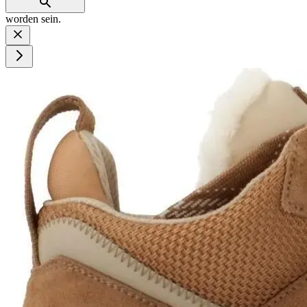
worden sein.