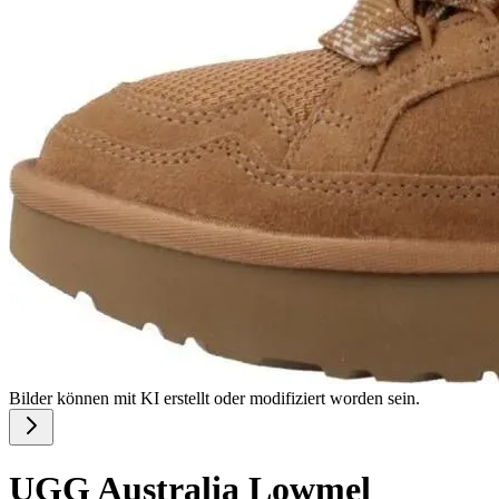
Bilder können mit KI erstellt oder modifiziert worden sein.
UGG Australia Lowmel