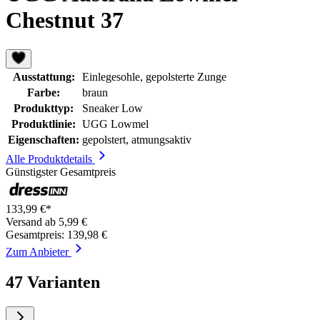
Chestnut 37
Ausstattung:
Einlegesohle, gepolsterte Zunge
Farbe:
braun
Produkttyp:
Sneaker Low
Produktlinie:
UGG Lowmel
Eigenschaften:
gepolstert, atmungsaktiv
Alle Produktdetails
Günstigster Gesamtpreis
133,99 €*
Versand ab 5,99 €
Gesamtpreis: 139,98 €
Zum Anbieter
47 Varianten