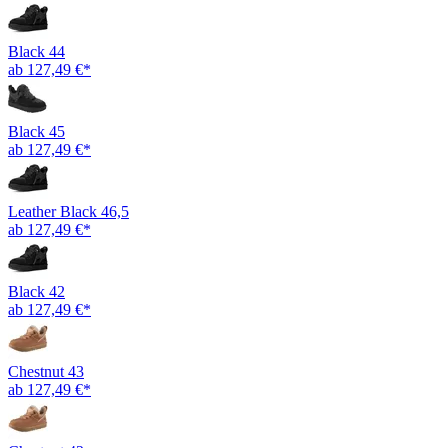
Black 44
ab 127,49 €*
Black 45
ab 127,49 €*
Leather Black 46,5
ab 127,49 €*
Black 42
ab 127,49 €*
Chestnut 43
ab 127,49 €*