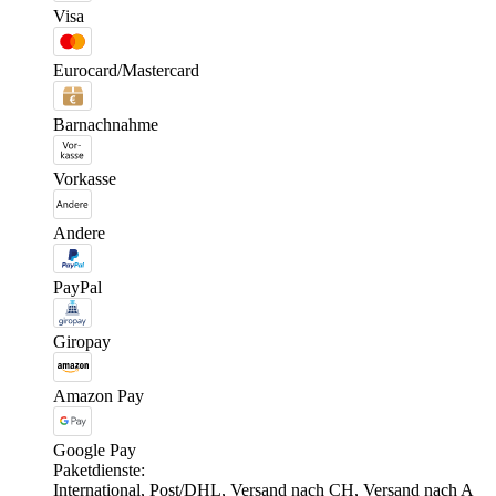
Visa
Eurocard/Mastercard
Barnachnahme
Vorkasse
Andere
PayPal
Giropay
Amazon Pay
Google Pay
Paketdienste:
International, Post/DHL, Versand nach CH, Versand nach A