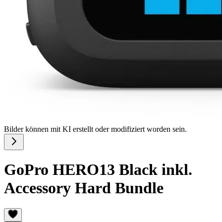
Bilder können mit KI erstellt oder modifiziert worden sein.
GoPro HERO13 Black inkl.
Accessory Hard Bundle