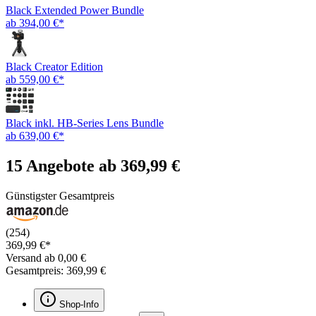
Black Extended Power Bundle
ab 394,00 €*
Black Creator Edition
ab 559,00 €*
Black inkl. HB-Series Lens Bundle
ab 639,00 €*
15 Angebote ab 369,99 €
Günstigster Gesamtpreis
(254)
369,99 €*
Versand ab 0,00 €
Gesamtpreis: 369,99 €
Shop-Info