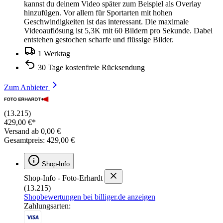
kannst du deinem Video später zum Beispiel als Overlay
hinzufügen. Vor allem für Sportarten mit hohen
Geschwindigkeiten ist das interessant. Die maximale
Videoauflösung ist 5,3K mit 60 Bildern pro Sekunde. Dabei
entstehen gestochen scharfe und flüssige Bilder.
1 Werktag
30 Tage kostenfreie Rücksendung
Zum Anbieter
(13.215)
429,00 €*
Versand ab 0,00 €
Gesamtpreis: 429,00 €
Shop-Info
Shop-Info - Foto-Erhardt
(13.215)
Shopbewertungen bei billiger.de anzeigen
Zahlungsarten: