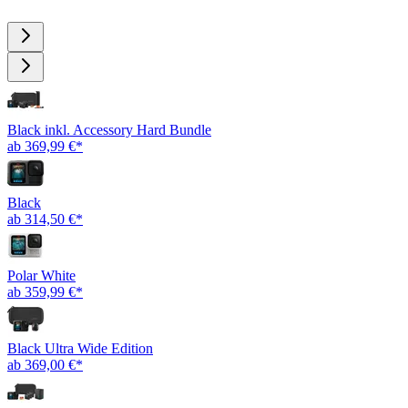
Black inkl. Accessory Hard Bundle
ab 369,99 €*
Black
ab 314,50 €*
Polar White
ab 359,99 €*
Black Ultra Wide Edition
ab 369,00 €*