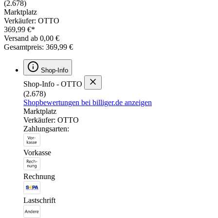
(2.678)
Marktplatz
Verkäufer: OTTO
369,99 €*
Versand ab 0,00 €
Gesamtpreis: 369,99 €
Shop-Info
Shop-Info - OTTO
(2.678)
Shopbewertungen bei billiger.de anzeigen
Marktplatz
Verkäufer: OTTO
Zahlungsarten:
Vorkasse
Rechnung
Lastschrift