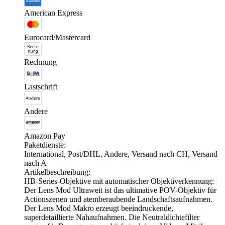
American Express
Eurocard/Mastercard
Rechnung
Lastschrift
Andere
Amazon Pay
Paketdienste:
International, Post/DHL, Andere, Versand nach CH, Versand
nach A
Artikelbeschreibung:
HB-Series-Objektive mit automatischer Objektiverkennung:
Der Lens Mod Ultraweit ist das ultimative POV-Objektiv für
Actionszenen und atemberaubende Landschaftsaufnahmen.
Der Lens Mod Makro erzeugt beeindruckende,
superdetaillierte Nahaufnahmen. Die Neutraldichtefilter