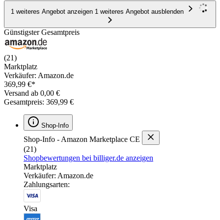
1 weiteres Angebot anzeigen
1 weiteres Angebot ausblenden
Günstigster Gesamtpreis
(21)
Marktplatz
Verkäufer: Amazon.de
369,99 €*
Versand ab 0,00 €
Gesamtpreis: 369,99 €
Shop-Info
Shop-Info - Amazon Marketplace CE
(21)
Shopbewertungen bei billiger.de anzeigen
Marktplatz
Verkäufer: Amazon.de
Zahlungsarten:
Visa