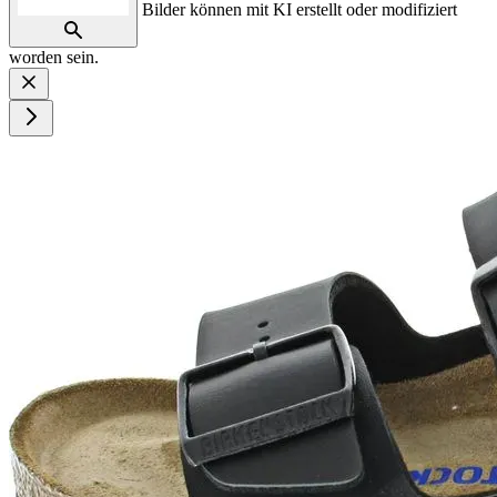
Bilder können mit KI erstellt oder modifiziert
worden sein.