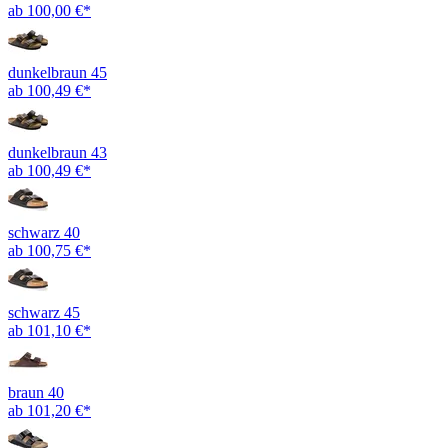
ab 100,00 €*
dunkelbraun 45
ab 100,49 €*
dunkelbraun 43
ab 100,49 €*
schwarz 40
ab 100,75 €*
schwarz 45
ab 101,10 €*
braun 40
ab 101,20 €*