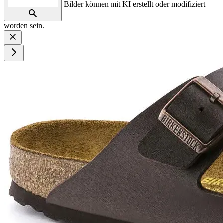
Bilder können mit KI erstellt oder modifiziert
worden sein.