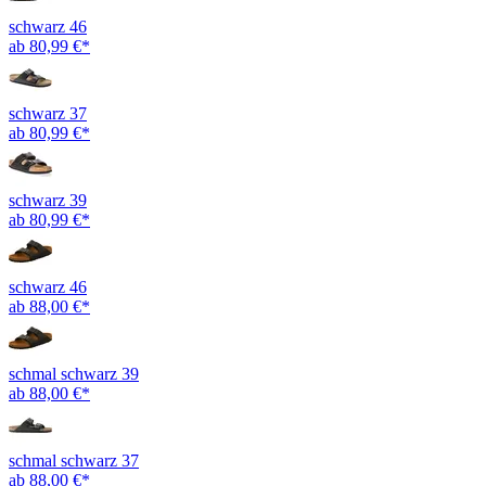
schwarz 46
ab 80,99 €*
schwarz 37
ab 80,99 €*
schwarz 39
ab 80,99 €*
schwarz 46
ab 88,00 €*
schmal schwarz 39
ab 88,00 €*
schmal schwarz 37
ab 88,00 €*