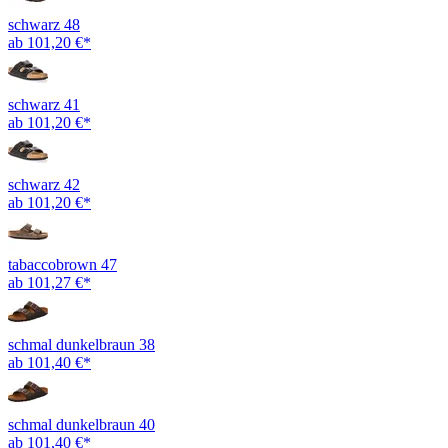
schwarz 48
ab 101,20 €*
schwarz 41
ab 101,20 €*
schwarz 42
ab 101,20 €*
tabaccobrown 47
ab 101,27 €*
schmal dunkelbraun 38
ab 101,40 €*
schmal dunkelbraun 40
ab 101,40 €*