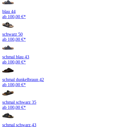
blau 44
ab 100,00 €*
schwarz 50
ab 100,00 €*
schmal blau 43
ab 100,00 €*
schmal dunkelbraun 42
ab 100,00 €*
schmal schwarz 35
ab 100,00 €*
schmal schwarz 43