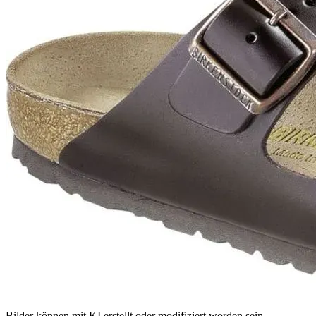
Bilder können mit KI erstellt oder modifiziert worden sein.