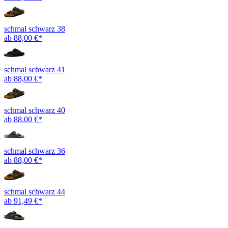
schmal schwarz 38
ab 88,00 €*
schmal schwarz 41
ab 88,00 €*
schmal schwarz 40
ab 88,00 €*
schmal schwarz 36
ab 88,00 €*
schmal schwarz 44
ab 91,49 €*