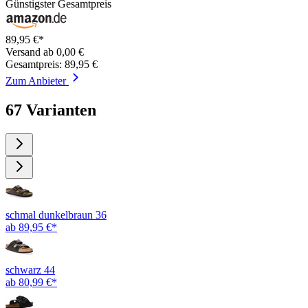
Günstigster Gesamtpreis
89,95 €*
Versand ab 0,00 €
Gesamtpreis: 89,95 €
Zum Anbieter
67 Varianten
schmal dunkelbraun 36
ab 89,95 €*
schwarz 44
ab 80,99 €*