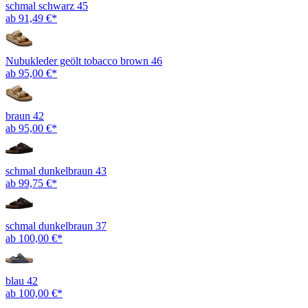
schmal schwarz 45
ab 91,49 €*
Nubukleder geölt tobacco brown 46
ab 95,00 €*
braun 42
ab 95,00 €*
schmal dunkelbraun 43
ab 99,75 €*
schmal dunkelbraun 37
ab 100,00 €*
blau 42
ab 100,00 €*