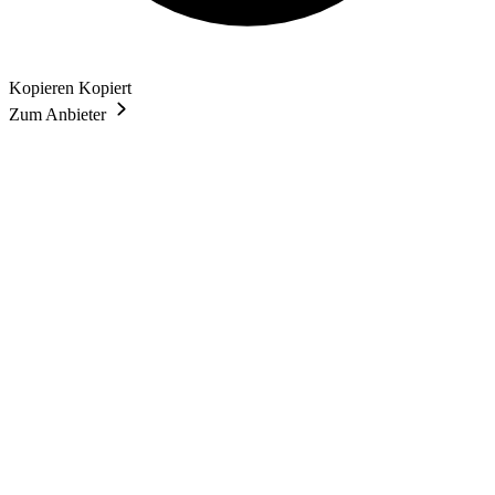
Kopieren
Kopiert
Zum Anbieter