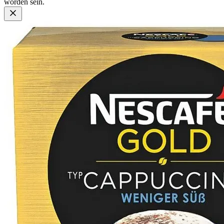
worden sein.