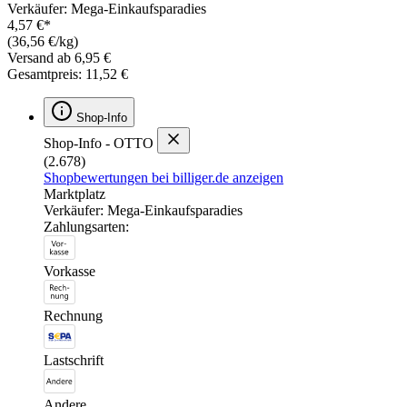
Verkäufer: Mega-Einkaufsparadies
4,57 €*
(36,56 €/kg)
Versand ab 6,95 €
Gesamtpreis: 11,52 €
Shop-Info
Shop-Info - OTTO
(2.678)
Shopbewertungen bei billiger.de anzeigen
Marktplatz
Verkäufer: Mega-Einkaufsparadies
Zahlungsarten:
Vorkasse
Rechnung
Lastschrift
Andere