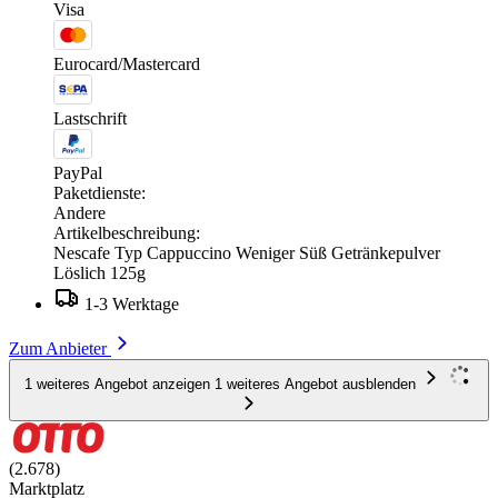
Visa
Eurocard/Mastercard
Lastschrift
PayPal
Paketdienste:
Andere
Artikelbeschreibung:
Nescafe Typ Cappuccino Weniger Süß Getränkepulver
Löslich 125g
1-3 Werktage
Zum Anbieter
1 weiteres Angebot anzeigen
1 weiteres Angebot ausblenden
(2.678)
Marktplatz