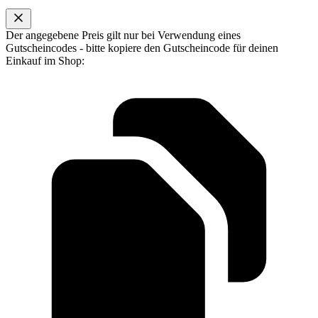
Der angegebene Preis gilt nur bei Verwendung eines
Gutscheincodes - bitte kopiere den Gutscheincode für deinen
Einkauf im Shop: