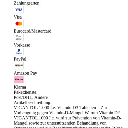
Zahlungsarten:
Visa
Eurocard/Mastercard
Vorkasse
PayPal
Amazon Pay
Klarna
Paketdienste:
Post/DHL, Andere
Artikelbeschreibung:
VIGANTOL 1.000 I.e. Vitamin D3 Tabletten – Zur
Vorbeugung gegen Vitamin-D-Mangel Warum Vitamin D?
VIGANTOL 1000 I.e. wird zur Prävention von Vitamin-D-
Mangel sowie zur unterstützenden Behandlung von