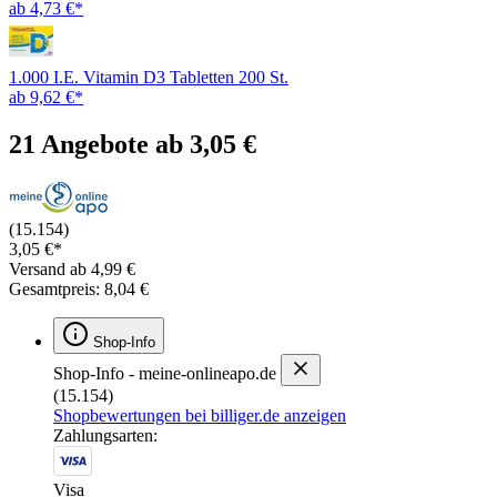
ab 4,73 €*
1.000 I.E. Vitamin D3 Tabletten 200 St.
ab 9,62 €*
21 Angebote ab 3,05 €
(15.154)
3,05 €*
Versand ab 4,99 €
Gesamtpreis: 8,04 €
Shop-Info
Shop-Info - meine-onlineapo.de
(15.154)
Shopbewertungen bei billiger.de anzeigen
Zahlungsarten:
Visa