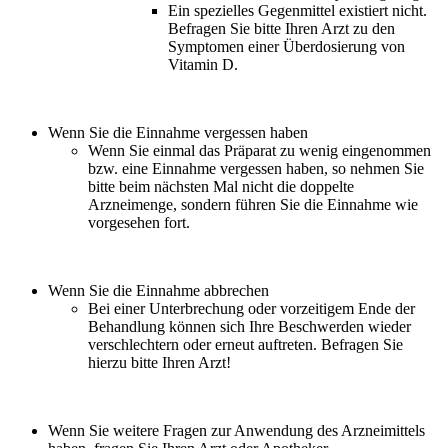
Ein spezielles Gegenmittel existiert nicht.
Befragen Sie bitte Ihren Arzt zu den
Symptomen einer Überdosierung von
Vitamin D.
Wenn Sie die Einnahme vergessen haben
Wenn Sie einmal das Präparat zu wenig eingenommen
bzw. eine Einnahme vergessen haben, so nehmen Sie
bitte beim nächsten Mal nicht die doppelte
Arzneimenge, sondern führen Sie die Einnahme wie
vorgesehen fort.
Wenn Sie die Einnahme abbrechen
Bei einer Unterbrechung oder vorzeitigem Ende der
Behandlung können sich Ihre Beschwerden wieder
verschlechtern oder erneut auftreten. Befragen Sie
hierzu bitte Ihren Arzt!
Wenn Sie weitere Fragen zur Anwendung des Arzneimittels