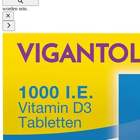
worden sein.