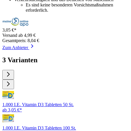
Es sind keine besonderen Vorsichtsmaßnahmen
erforderlich.
3,05 €*
Versand ab 4,99 €
Gesamtpreis: 8,04 €
Zum Anbieter
3 Varianten
1.000 I.E. Vitamin D3 Tabletten 50 St.
ab 3,05 €*
1.000 I.E. Vitamin D3 Tabletten 100 St.