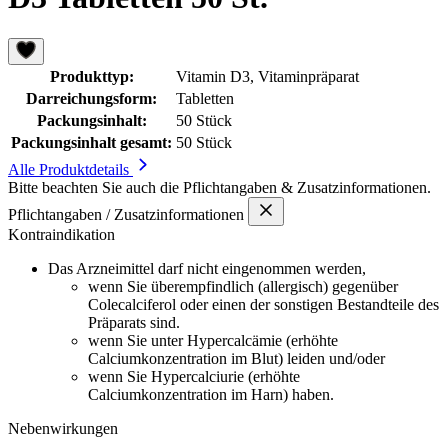
Produkttyp:
Vitamin D3, Vitaminpräparat
Darreichungsform:
Tabletten
Packungsinhalt:
50 Stück
Packungsinhalt gesamt:
50 Stück
Alle Produktdetails
Bitte beachten Sie auch die
Pflichtangaben & Zusatzinformationen.
Pflichtangaben / Zusatzinformationen
Kontraindikation
Das Arzneimittel darf nicht eingenommen werden,
wenn Sie überempfindlich (allergisch) gegenüber
Colecalciferol oder einen der sonstigen Bestandteile des
Präparats sind.
wenn Sie unter Hypercalcämie (erhöhte
Calciumkonzentration im Blut) leiden und/oder
wenn Sie Hypercalciurie (erhöhte
Calciumkonzentration im Harn) haben.
Nebenwirkungen