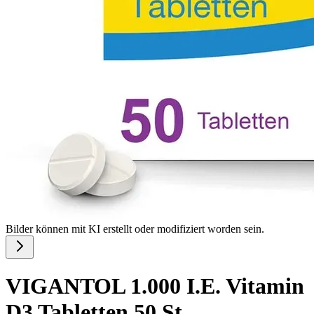
Bilder können mit KI erstellt oder modifiziert worden sein.
VIGANTOL 1.000 I.E. Vitamin
D3 Tabletten 50 St.