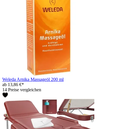
Weleda Arnika Massageöl 200 ml
ab 13,86 €*
14 Preise vergleichen