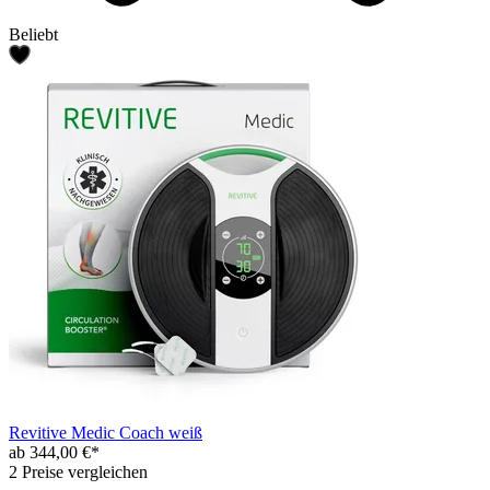
Beliebt
Revitive Medic Coach weiß
ab 344,00 €*
2 Preise vergleichen