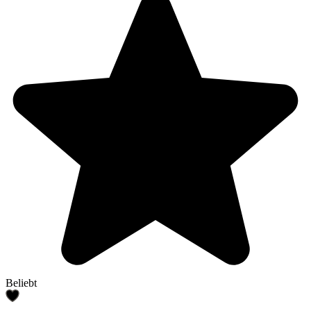
Beliebt