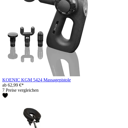
KOENIC KGM 5424 Massagepistole
ab 62,99 €*
7 Preise vergleichen