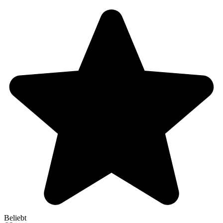
Beliebt