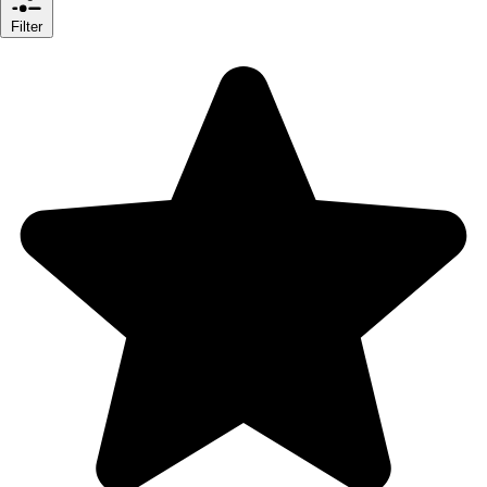
Filter