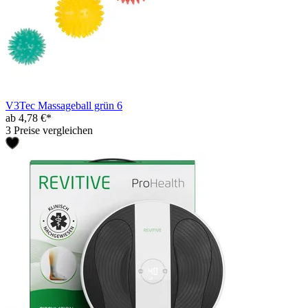
V3Tec Massageball grün 6
ab 4,78 €*
3 Preise vergleichen