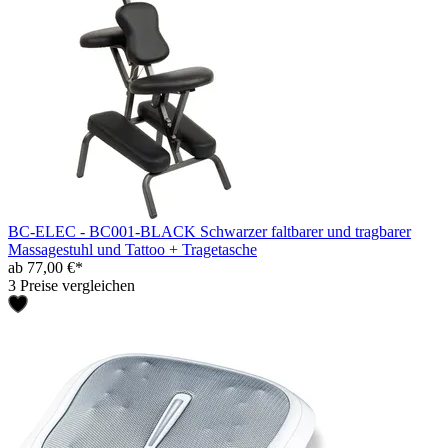
BC-ELEC - BC001-BLACK Schwarzer faltbarer und tragbarer
Massagestuhl und Tattoo + Tragetasche
ab 77,00 €*
3 Preise vergleichen