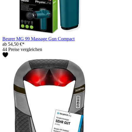
Beurer MG 99 Massage Gun Compact
ab 54,50 €*
44 Preise vergleichen