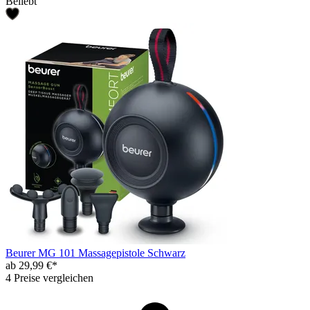
Beliebt
Beurer MG 101 Massagepistole Schwarz
ab 29,99 €*
4 Preise vergleichen