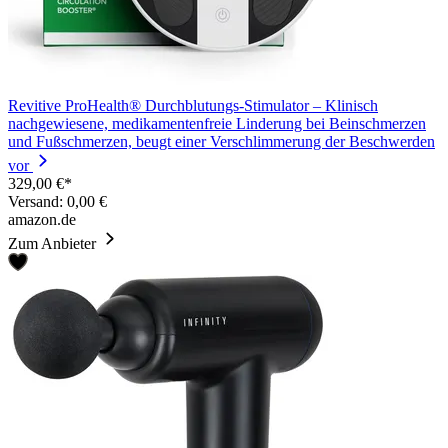
Revitive ProHealth® Durchblutungs-Stimulator – Klinisch
nachgewiesene, medikamentenfreie Linderung bei Beinschmerzen
und Fußschmerzen, beugt einer Verschlimmerung der Beschwerden
vor
329,00 €*
Versand: 0,00 €
amazon.de
Zum Anbieter