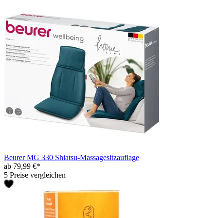
Beurer MG 330 Shiatsu-Massagesitzauflage
ab 79,99 €*
5 Preise vergleichen