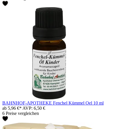
BAHNHOF-APOTHEKE Fenchel Kümmel Oel 10 ml
ab 5,96 €*
AVP: 6,50 €
6 Preise vergleichen