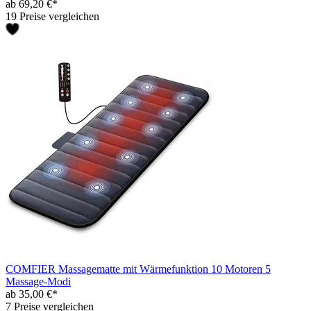
ab 69,20 €*
19 Preise vergleichen
COMFIER Massagematte mit Wärmefunktion 10 Motoren 5
Massage-Modi
ab 35,00 €*
7 Preise vergleichen