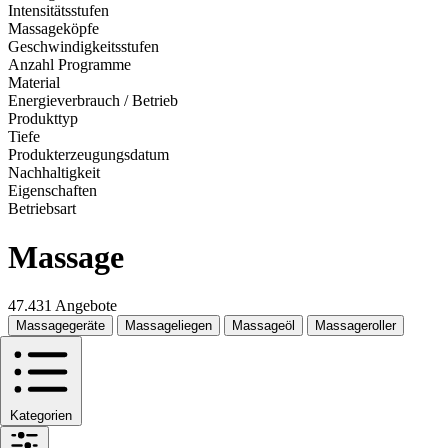
Intensitätsstufen
Massageköpfe
Geschwindigkeitsstufen
Anzahl Programme
Material
Energieverbrauch / Betrieb
Produkttyp
Tiefe
Produkterzeugungsdatum
Nachhaltigkeit
Eigenschaften
Betriebsart
Massage
47.431 Angebote
Massagegeräte
Massageliegen
Massageöl
Massageroller
Kategorien