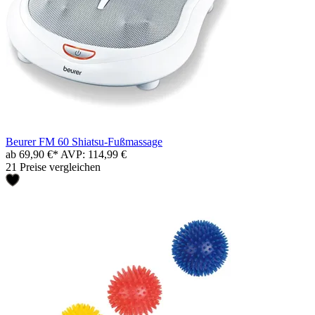
Beurer FM 60 Shiatsu-Fußmassage
ab 69,90 €*
AVP: 114,99 €
21 Preise vergleichen