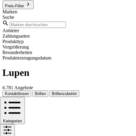
Preis-Filter
Marken
Suche
Anbieter
Zahlungsarten
Produkttyp
Vergrößerung
Besonderheiten
Produkterzeugungsdatum
Lupen
6.781 Angebote
Kontaktlinsen
Brillen
Brillenzubehör
Kategorien