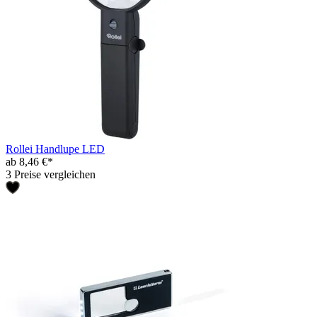
Rollei Handlupe LED
ab 8,46 €*
3 Preise vergleichen