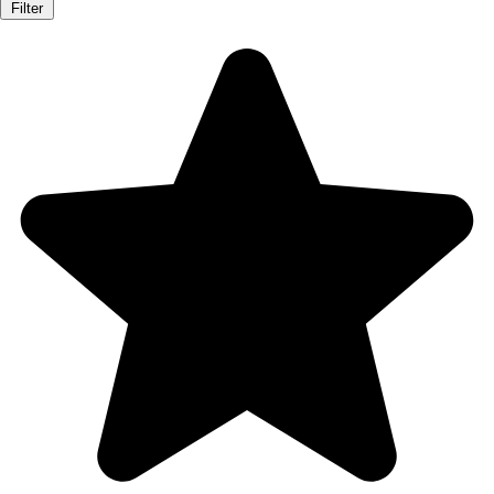
Filter