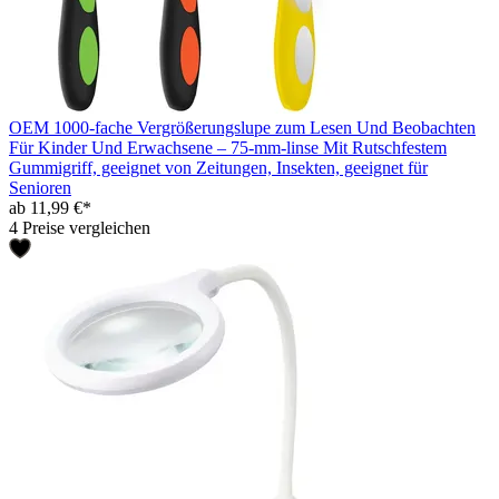
OEM 1000-fache Vergrößerungslupe zum Lesen Und Beobachten
Für Kinder Und Erwachsene – 75-mm-linse Mit Rutschfestem
Gummigriff, geeignet von Zeitungen, Insekten, geeignet für
Senioren
ab 11,99 €*
4 Preise vergleichen