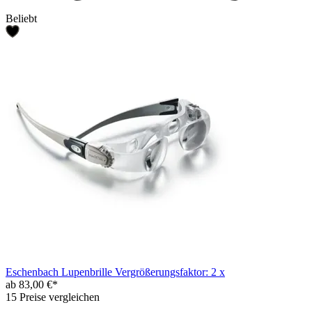
Beliebt
Eschenbach Lupenbrille Vergrößerungsfaktor: 2 x
ab 83,00 €*
15 Preise vergleichen