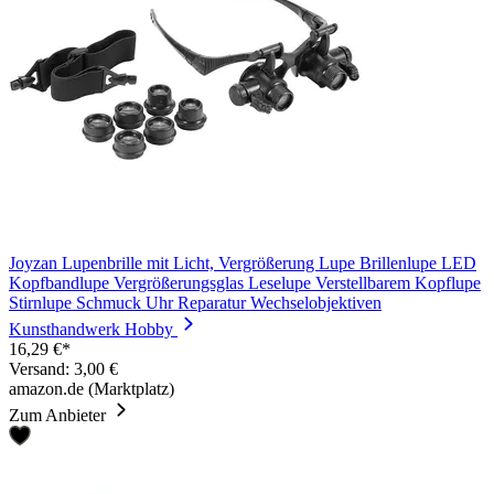
Joyzan Lupenbrille mit Licht, Vergrößerung Lupe Brillenlupe LED
Kopfbandlupe Vergrößerungsglas Leselupe Verstellbarem Kopflupe
Stirnlupe Schmuck Uhr Reparatur Wechselobjektiven
Kunsthandwerk Hobby
16,29 €*
Versand: 3,00 €
amazon.de (Marktplatz)
Zum Anbieter