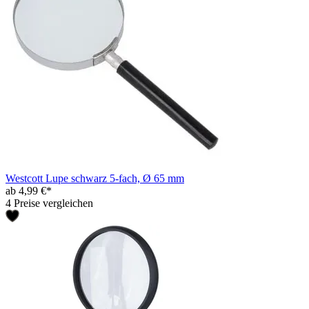
Westcott Lupe schwarz 5-fach, Ø 65 mm
ab 4,99 €*
4 Preise vergleichen