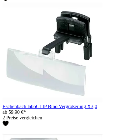
Eschenbach laboCLIP Bino Vergrößerung X3,0
ab 59,90 €*
2 Preise vergleichen