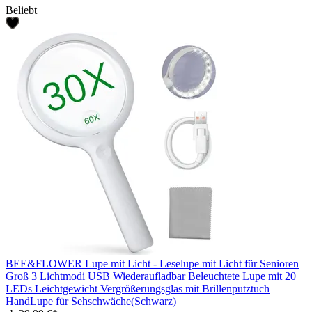
Beliebt
BEE&FLOWER Lupe mit Licht - Leselupe mit Licht für Senioren
Groß 3 Lichtmodi USB Wiederaufladbar Beleuchtete Lupe mit 20
LEDs Leichtgewicht Vergrößerungsglas mit Brillenputztuch
HandLupe für Sehschwäche(Schwarz)