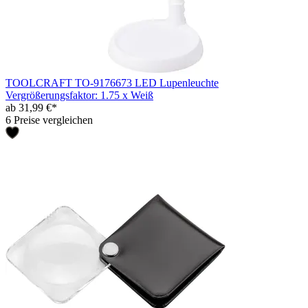
TOOLCRAFT TO-9176673 LED Lupenleuchte
Vergrößerungsfaktor: 1.75 x Weiß
ab 31,99 €*
6 Preise vergleichen