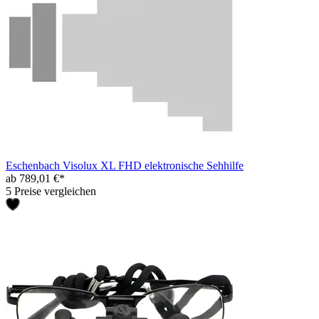
Eschenbach Visolux XL FHD elektronische Sehhilfe
ab 789,01 €*
5 Preise vergleichen