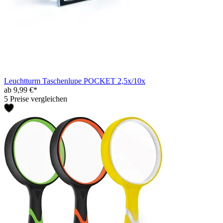
Leuchtturm Taschenlupe POCKET 2,5x/10x
ab 9,99 €*
5 Preise vergleichen