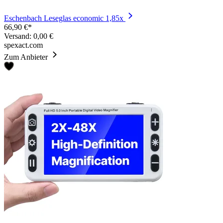
Eschenbach Leseglas economic 1,85x
66,90 €*
Versand: 0,00 €
spexact.com
Zum Anbieter