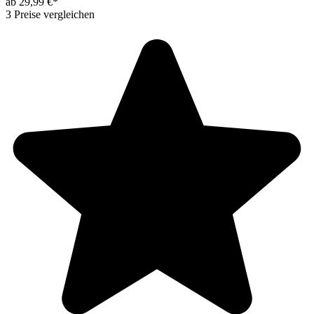
ab 29,99 €*
3 Preise vergleichen