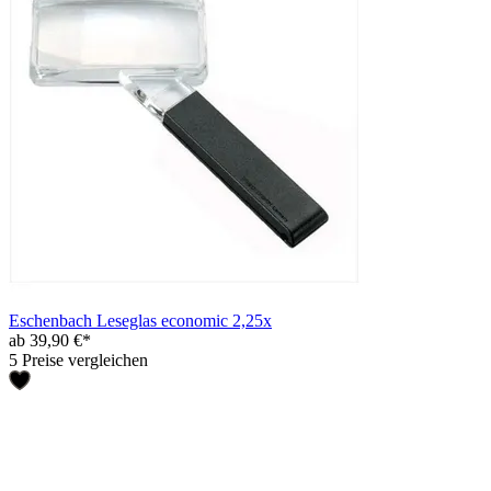
Eschenbach Leseglas economic 2,25x
ab 39,90 €*
5 Preise vergleichen