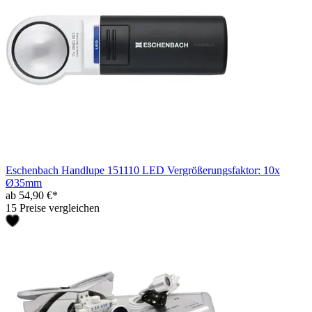
Eschenbach Handlupe 151110 LED Vergrößerungsfaktor: 10x
Ø35mm
ab 54,90 €*
15 Preise vergleichen