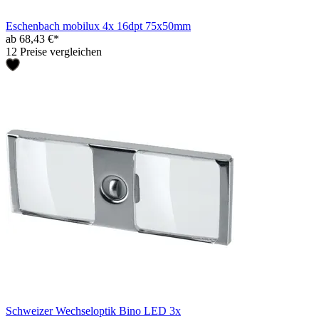
Eschenbach mobilux 4x 16dpt 75x50mm
ab 68,43 €*
12 Preise vergleichen
Schweizer Wechseloptik Bino LED 3x