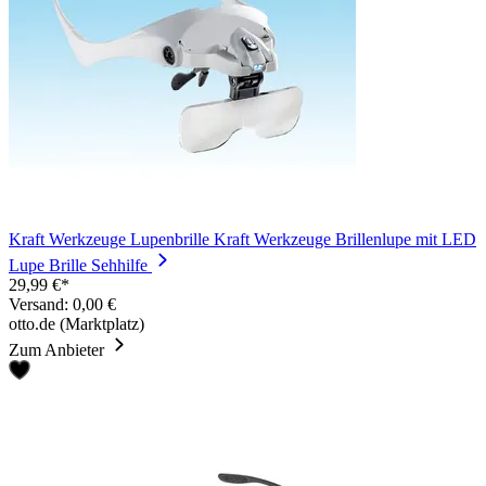
Kraft Werkzeuge Lupenbrille Kraft Werkzeuge Brillenlupe mit LED
Lupe Brille Sehhilfe
29,99 €*
Versand: 0,00 €
otto.de (Marktplatz)
Zum Anbieter