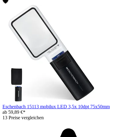
Eschenbach 15113 mobilux LED 3,5x 10dpt 75x50mm
ab 59,89 €*
13 Preise vergleichen