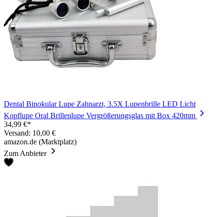
Dental Binokular Lupe Zahnarzt, 3.5X Lupenbrille LED Licht
Kopflupe Oral Brillenlupe Vergrößerungsglas mit Box 420mm
34,99 €*
Versand: 10,00 €
amazon.de (Marktplatz)
Zum Anbieter