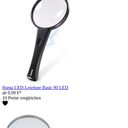
Hama LED-Leselupe Basic 90 LED
ab 9,99 €*
10 Preise vergleichen