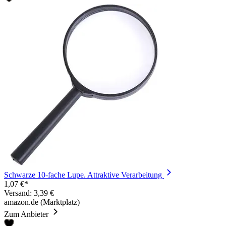
Schwarze 10-fache Lupe. Attraktive Verarbeitung
1,07 €*
Versand: 3,39 €
amazon.de (Marktplatz)
Zum Anbieter