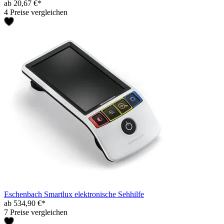
ab 20,67 €*
4 Preise vergleichen
Eschenbach Smartlux elektronische Sehhilfe
ab 534,90 €*
7 Preise vergleichen