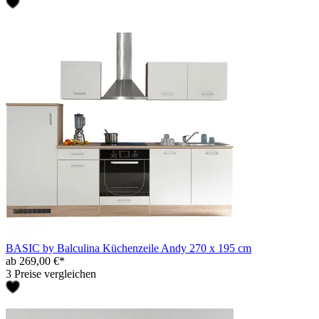
BASIC by Balculina Küchenzeile Andy 270 x 195 cm
ab 269,00 €*
3 Preise vergleichen