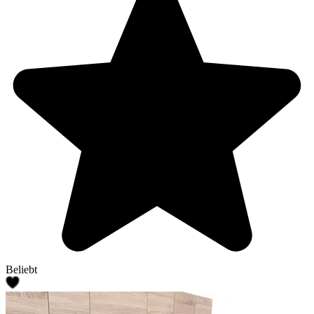
Beliebt