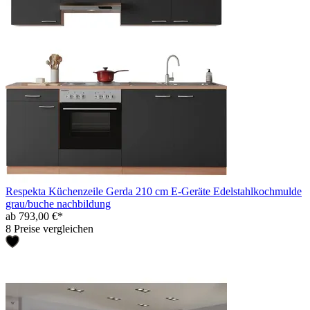
Respekta Küchenzeile Gerda 210 cm E-Geräte Edelstahlkochmulde
grau/buche nachbildung
ab 793,00 €*
8 Preise vergleichen