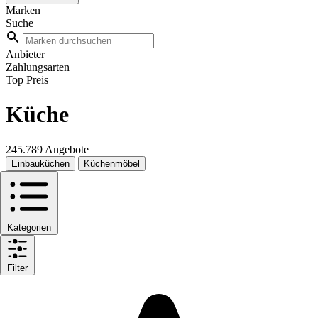
Marken
Suche
Anbieter
Zahlungsarten
Top Preis
Küche
245.789 Angebote
Einbauküchen
Küchenmöbel
Kategorien
Filter