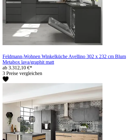
Feldmann-Wohnen Winkelküche Avellino 302 x 232 cm Blum
Metabox lava/graphit matt
ab 3.312,10 €*
3 Preise vergleichen