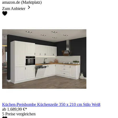
amazon.de (Marktplatz)
Zum Anbieter
Küchen-Preisbombe Küchenzeile 350 x 210 cm Stilo Weiß
ab 1.689,99 €*
5 Preise vergleichen