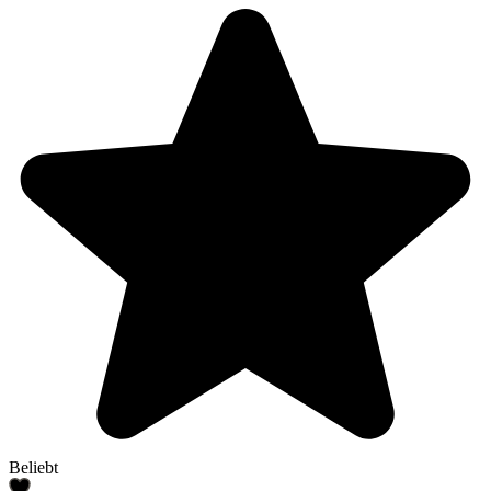
Beliebt