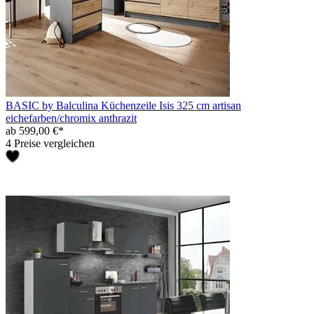
BASIC by Balculina Küchenzeile Isis 325 cm artisan
eichefarben/chromix anthrazit
ab 599,00 €*
4 Preise vergleichen