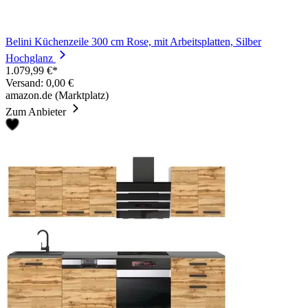
Belini Küchenzeile 300 cm Rose, mit Arbeitsplatten, Silber
Hochglanz
1.079,99 €*
Versand: 0,00 €
amazon.de (Marktplatz)
Zum Anbieter