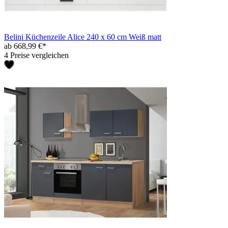
Belini Küchenzeile Alice 240 x 60 cm Weiß matt
ab 668,99 €*
4 Preise vergleichen