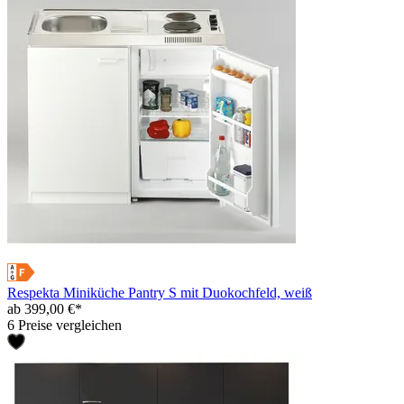
Respekta Miniküche Pantry S mit Duokochfeld, weiß
ab 399,00 €*
6 Preise vergleichen