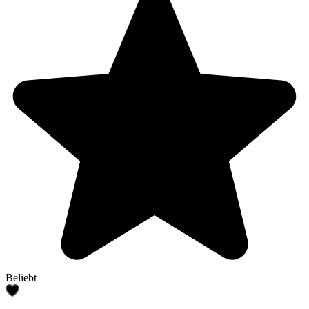
Beliebt