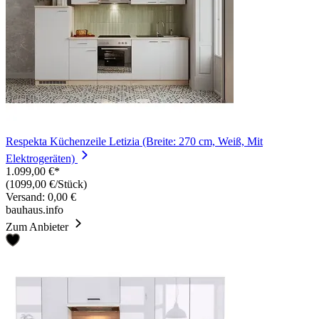
Respekta Küchenzeile Letizia (Breite: 270 cm, Weiß, Mit
Elektrogeräten)
1.099,00 €*
(1099,00 €/Stück)
Versand: 0,00 €
bauhaus.info
Zum Anbieter