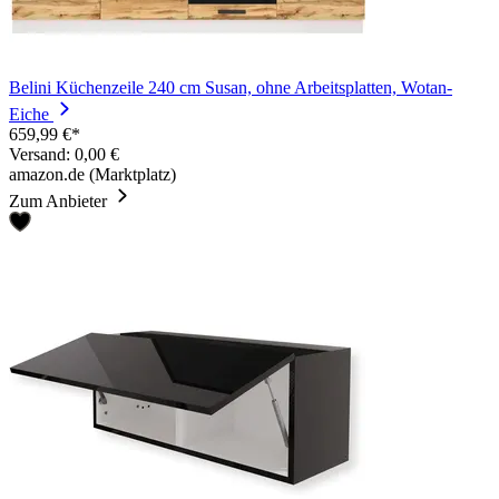
Belini Küchenzeile 240 cm Susan, ohne Arbeitsplatten, Wotan-
Eiche
659,99 €*
Versand: 0,00 €
amazon.de (Marktplatz)
Zum Anbieter