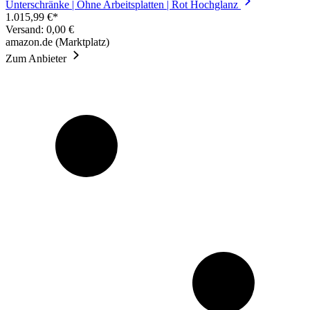
Unterschränke | Ohne Arbeitsplatten | Rot Hochglanz
1.015,99 €*
Versand: 0,00 €
amazon.de (Marktplatz)
Zum Anbieter