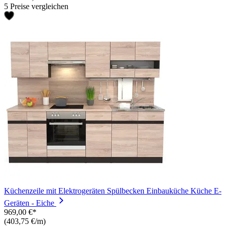
5 Preise vergleichen
Küchenzeile mit Elektrogeräten Spülbecken Einbauküche Küche E-
Geräten - Eiche
969,00 €*
(403,75 €/m)