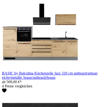
BASIC by Balculina Küchenzeile Jazz 320 cm anthrazit/artisan
eiche/metallic braun/anthrazit/braun
ab 509,00 €*
4 Preise vergleichen