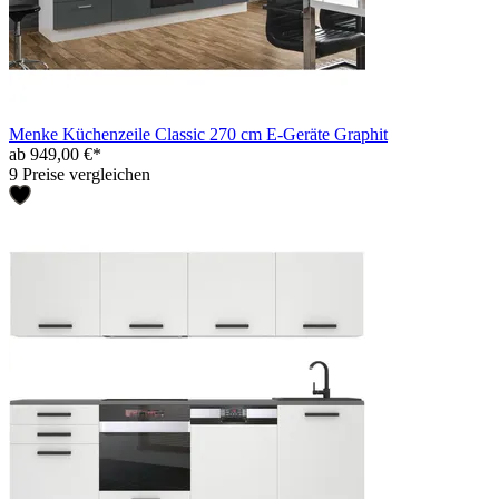
Menke Küchenzeile Classic 270 cm E-Geräte Graphit
ab 949,00 €*
9 Preise vergleichen