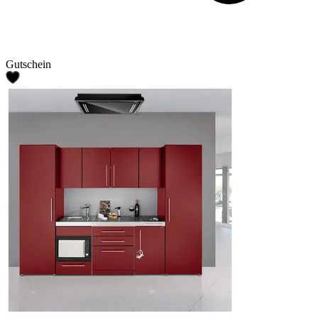
Gutschein