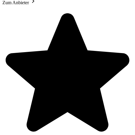
Zum Anbieter