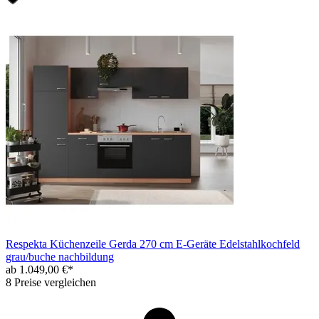
Respekta Küchenzeile Gerda 270 cm E-Geräte Edelstahlkochfeld
grau/buche nachbildung
ab 1.049,00 €*
8 Preise vergleichen