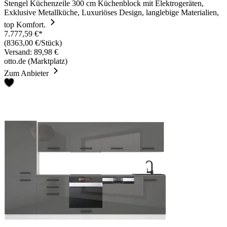
Stengel Küchenzeile 300 cm Küchenblock mit Elektrogeräten,
Exklusive Metallküche, Luxuriöses Design, langlebige Materialien,
top Komfort.
7.777,59 €*
(8363,00 €/Stück)
Versand: 89,98 €
otto.de (Marktplatz)
Zum Anbieter