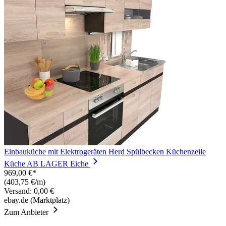
Einbauküche mit Elektrogeräten Herd Spülbecken Küchenzeile
Küche AB LAGER Eiche
969,00 €*
(403,75 €/m)
Versand: 0,00 €
ebay.de (Marktplatz)
Zum Anbieter