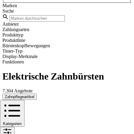
Marken
Suche
Anbieter
Zahlungsarten
Produkttyp
Produktlinie
Bürstenkopfbewegungen
Timer-Typ
Display-Merkmale
Funktionen
Elektrische Zahnbürsten
7.304 Angebote
Zahnpflegeartikel
Kategorien