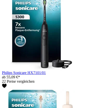
Philips Sonicare HX7101/01
ab 55,09 €*
22 Preise vergleichen