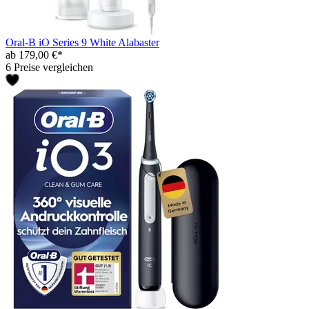
Oral-B iO Series 9 White Alabaster
ab 179,00 €*
6 Preise vergleichen