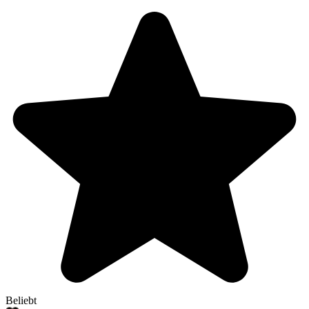
Beliebt