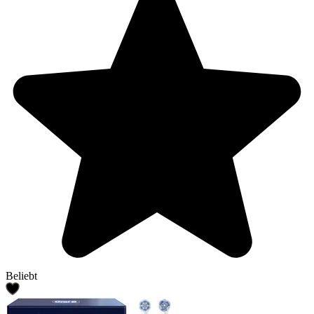
Beliebt