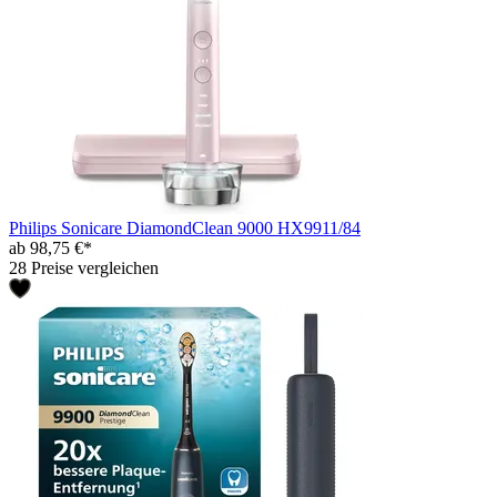
Philips Sonicare DiamondClean 9000 HX9911/84
ab 98,75 €*
28 Preise vergleichen