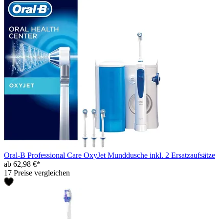
Oral-B Professional Care OxyJet Munddusche inkl. 2 Ersatzaufsätze
ab 62,98 €*
17 Preise vergleichen