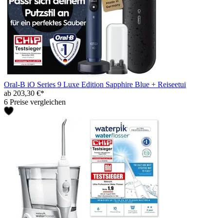
Oral-B iO Series 9 Luxe Edition Sapphire Blue + Reiseetui
ab 203,30 €*
6 Preise vergleichen