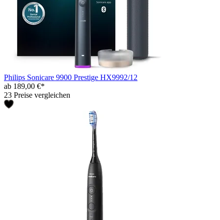
Philips Sonicare 9900 Prestige HX9992/12
ab 189,00 €*
23 Preise vergleichen