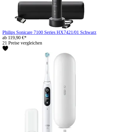
Philips Sonicare 7100 Series HX7421/01 Schwarz
ab 119,90 €*
21 Preise vergleichen