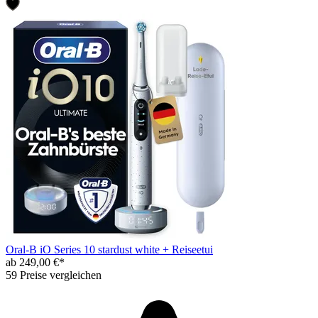
Oral-B iO Series 10 stardust white + Reiseetui
ab 249,00 €*
59 Preise vergleichen