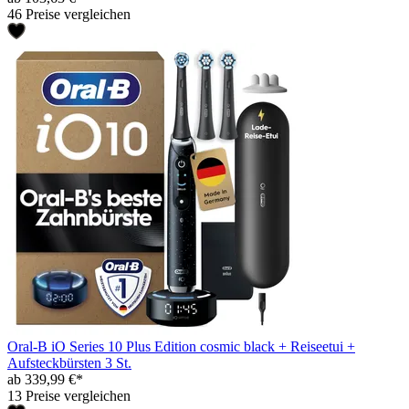
46 Preise vergleichen
Oral-B iO Series 10 Plus Edition cosmic black + Reiseetui +
Aufsteckbürsten 3 St.
ab 339,99 €*
13 Preise vergleichen