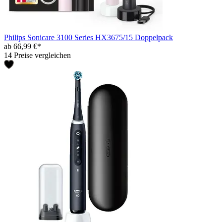
Philips Sonicare 3100 Series HX3675/15 Doppelpack
ab 66,99 €*
14 Preise vergleichen