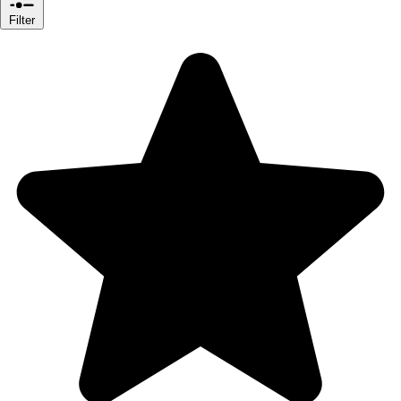
Filter