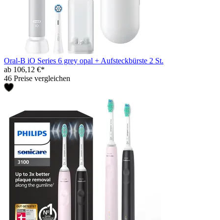
Oral-B iO Series 6 grey opal + Aufsteckbürste 2 St.
ab 106,12 €*
46 Preise vergleichen