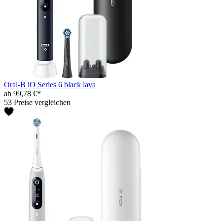
Oral-B iO Series 6 black lava
ab 99,78 €*
53 Preise vergleichen