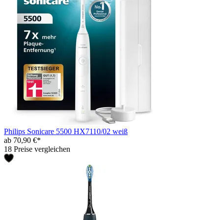
Philips Sonicare 5500 HX7110/02 weiß
ab 70,90 €*
18 Preise vergleichen