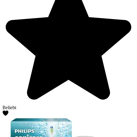
Beliebt