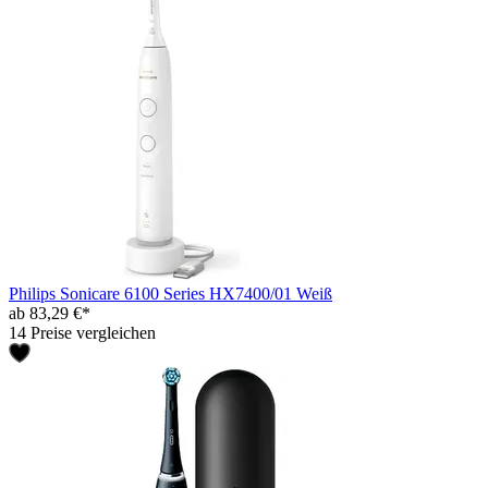
Philips Sonicare 6100 Series HX7400/01 Weiß
ab 83,29 €*
14 Preise vergleichen