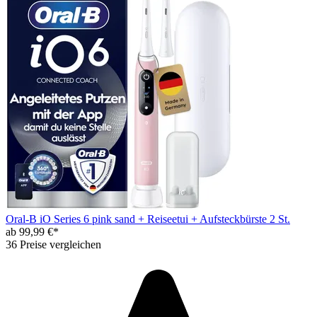
Oral-B iO Series 6 pink sand + Reiseetui + Aufsteckbürste 2 St.
ab 99,99 €*
36 Preise vergleichen