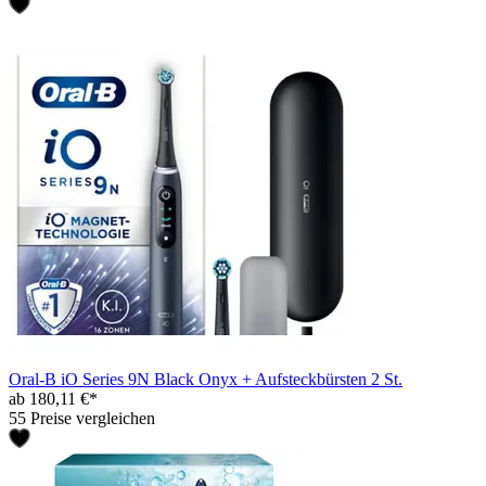
Oral-B iO Series 9N Black Onyx + Aufsteckbürsten 2 St.
ab 180,11 €*
55 Preise vergleichen