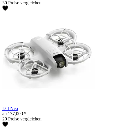
30 Preise vergleichen
DJI Neo
ab 137,00 €*
20 Preise vergleichen