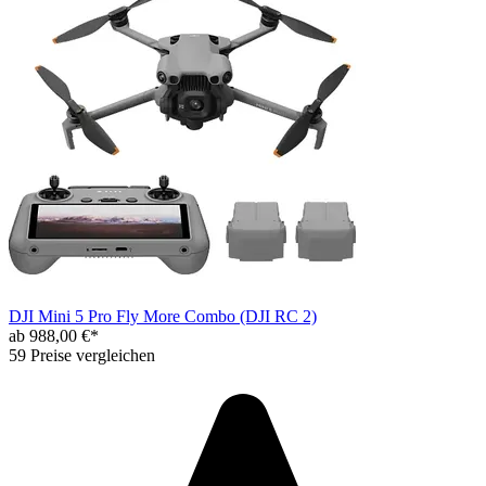
DJI Mini 5 Pro Fly More Combo (DJI RC 2)
ab 988,00 €*
59 Preise vergleichen