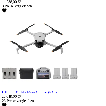
ab 288,00 €*
3 Preise vergleichen
DJI Lito X1 Fly More Combo (RC 2)
ab 649,00 €*
28 Preise vergleichen