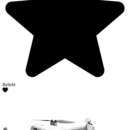
Beliebt