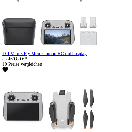
DJI Mini 3 Fly More Combo RC mit Display
ab 469,89 €*
10 Preise vergleichen