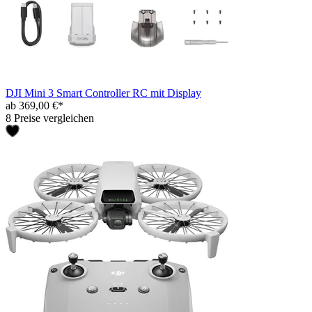
DJI Mini 3 Smart Controller RC mit Display
ab 369,00 €*
8 Preise vergleichen