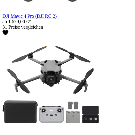
DJI Mavic 4 Pro (DJI RC 2)
ab 1.679,00 €*
31 Preise vergleichen