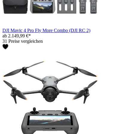
DJI Mavic 4 Pro Fly More Combo (DJI RC 2)
ab 2.149,99 €*
31 Preise vergleichen