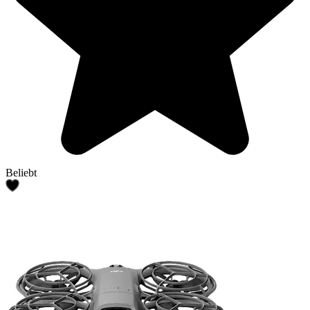
Beliebt