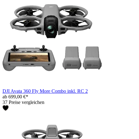
DJI Avata 360 Fly More Combo inkl. RC 2
ab 699,00 €*
37 Preise vergleichen