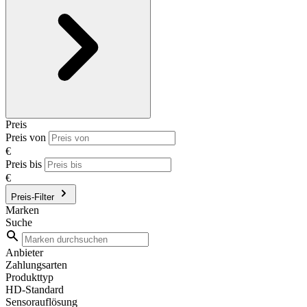
Preis
Preis von
€
Preis bis
€
Preis-Filter
Marken
Suche
Anbieter
Zahlungsarten
Produkttyp
HD-Standard
Sensorauflösung