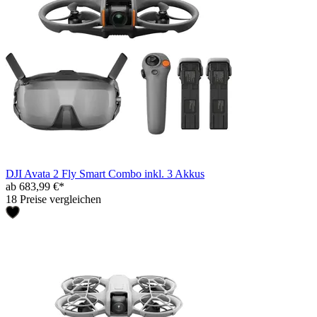
DJI Avata 2 Fly Smart Combo inkl. 3 Akkus
ab 683,99 €*
18 Preise vergleichen