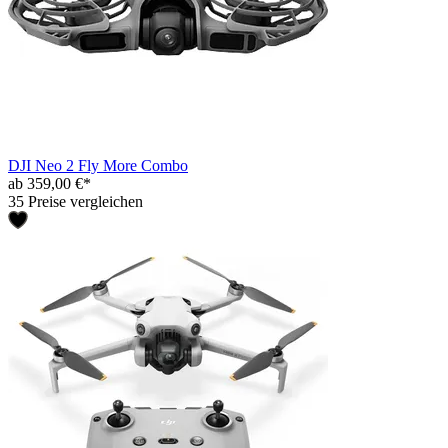
DJI Neo 2 Fly More Combo
ab 359,00 €*
35 Preise vergleichen