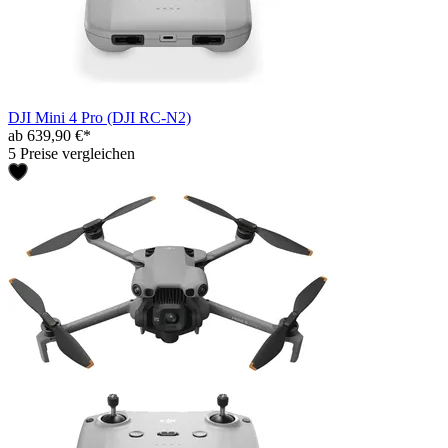
DJI Mini 4 Pro (DJI RC-N2)
ab 639,90 €*
5 Preise vergleichen