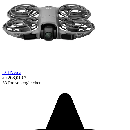
DJI Neo 2
ab 208,01 €*
33 Preise vergleichen