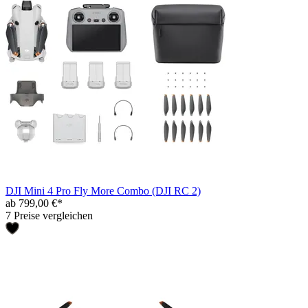
DJI Mini 4 Pro Fly More Combo (DJI RC 2)
ab 799,00 €*
7 Preise vergleichen