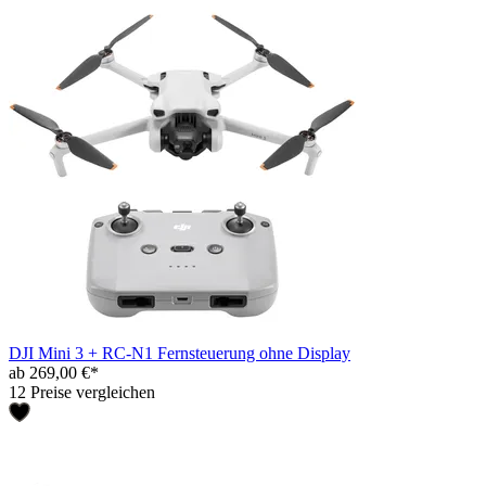
DJI Mini 3 + RC-N1 Fernsteuerung ohne Display
ab 269,00 €*
12 Preise vergleichen