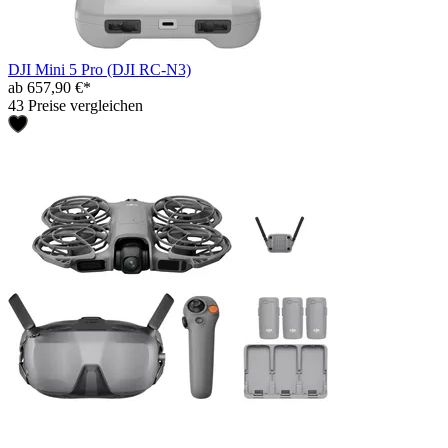
DJI Mini 5 Pro (DJI RC-N3)
ab 657,90 €*
43 Preise vergleichen