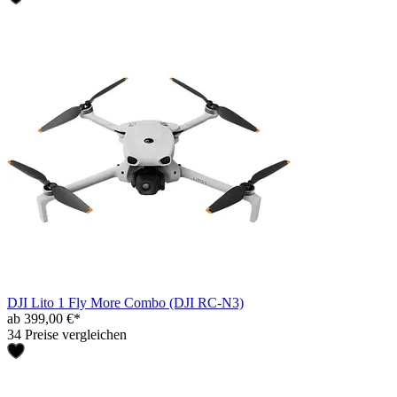
DJI Lito 1 Fly More Combo (DJI RC-N3)
ab 399,00 €*
34 Preise vergleichen