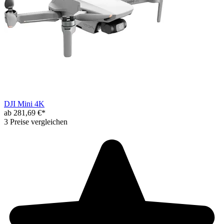
DJI Mini 4K
ab 281,69 €*
3 Preise vergleichen