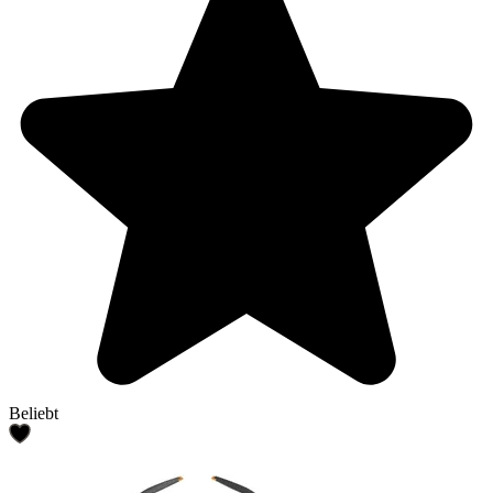
Beliebt