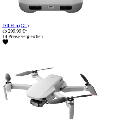
DJI Flip (GL)
ab 299,99 €*
14 Preise vergleichen