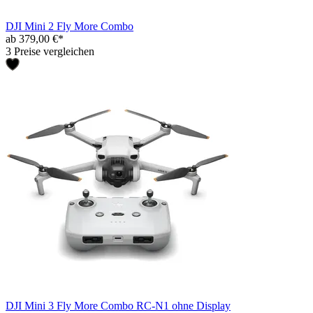
DJI Mini 2 Fly More Combo
ab 379,00 €*
3 Preise vergleichen
DJI Mini 3 Fly More Combo RC-N1 ohne Display