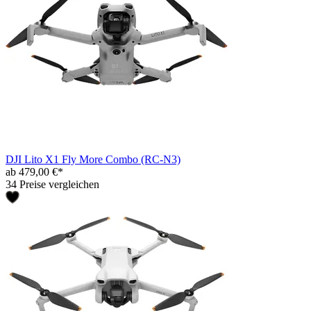
DJI Lito X1 Fly More Combo (RC-N3)
ab 479,00 €*
34 Preise vergleichen