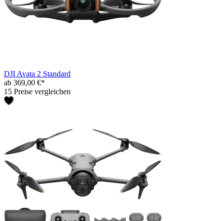
DJI Avata 2 Standard
ab 369,00 €*
15 Preise vergleichen