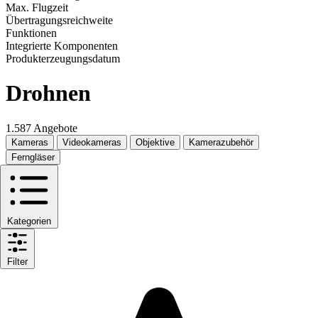
Max. Flugzeit
Übertragungsreichweite
Funktionen
Integrierte Komponenten
Produkterzeugungsdatum
Drohnen
1.587 Angebote
Kameras
Videokameras
Objektive
Kamerazubehör
Ferngläser
Kategorien
Filter