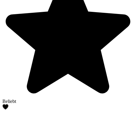
Beliebt