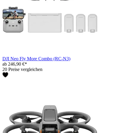
DJI Neo Fly More Combo (RC-N3)
ab 246,90 €*
20 Preise vergleichen