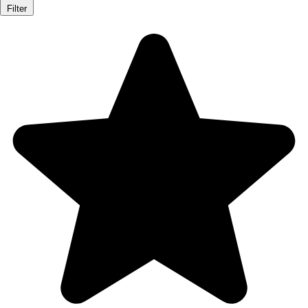
Filter