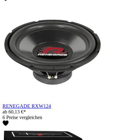
RENEGADE RXW124
ab 60,13 €*
6 Preise vergleichen