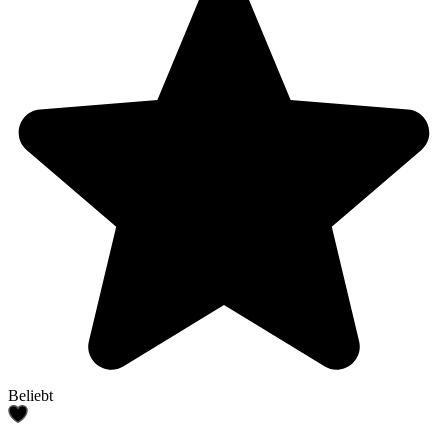
Beliebt