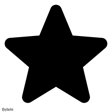
Beliebt