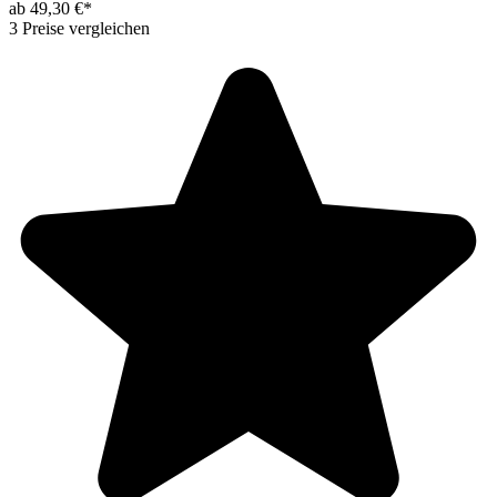
ab 49,30 €*
3 Preise vergleichen