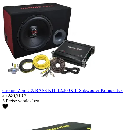
Ground Zero GZ BASS KIT 12.300X-II Subwoofer-Komplettset
ab 246,51 €*
3 Preise vergleichen