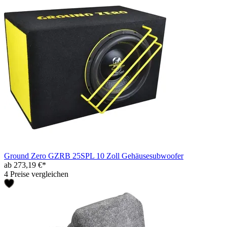
Ground Zero GZRB 25SPL 10 Zoll Gehäusesubwoofer
ab 273,19 €*
4 Preise vergleichen