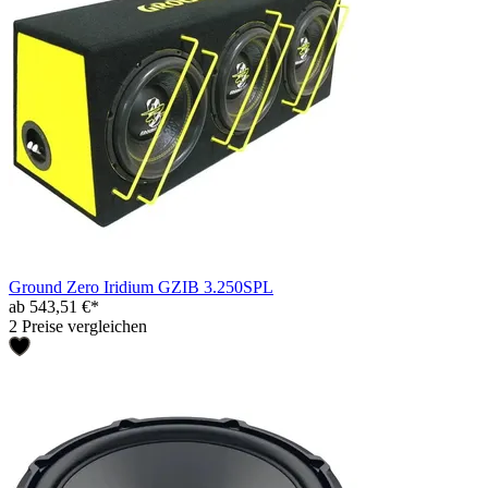
Ground Zero Iridium GZIB 3.250SPL
ab 543,51 €*
2 Preise vergleichen