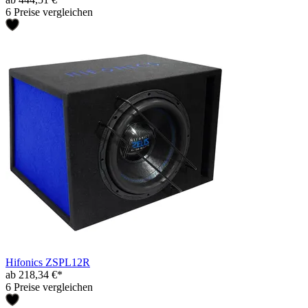
6 Preise vergleichen
Hifonics ZSPL12R
ab 218,34 €*
6 Preise vergleichen