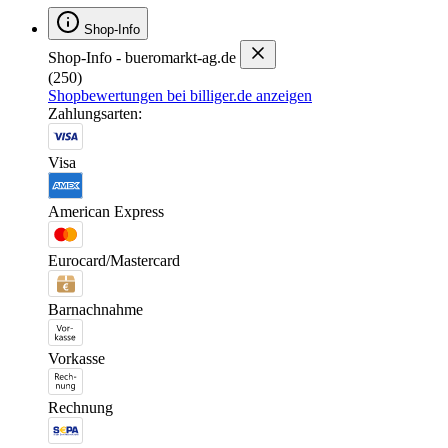
Shop-Info
Shop-Info - bueromarkt-ag.de
(250)
Shopbewertungen bei billiger.de anzeigen
Zahlungsarten:
Visa
American Express
Eurocard/Mastercard
Barnachnahme
Vorkasse
Rechnung