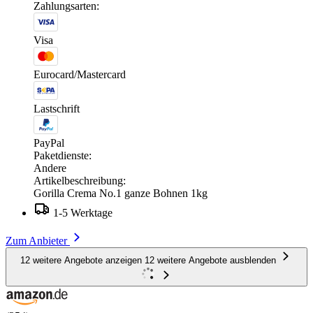
Zahlungsarten:
Visa
Eurocard/Mastercard
Lastschrift
PayPal
Paketdienste:
Andere
Artikelbeschreibung:
Gorilla Crema No.1 ganze Bohnen 1kg
1-5 Werktage
Zum Anbieter
12 weitere Angebote anzeigen
12 weitere Angebote ausblenden