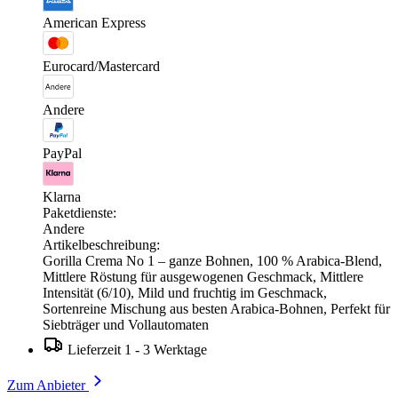
American Express
Eurocard/Mastercard
Andere
PayPal
Klarna
Paketdienste:
Andere
Artikelbeschreibung:
Gorilla Crema No 1 – ganze Bohnen, 100 % Arabica-Blend,
Mittlere Röstung für ausgewogenen Geschmack, Mittlere
Intensität (6/10), Mild und fruchtig im Geschmack,
Sortenreine Mischung aus besten Arabica-Bohnen, Perfekt für
Siebträger und Vollautomaten
Lieferzeit 1 - 3 Werktage
Zum Anbieter