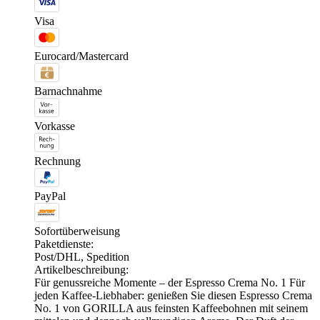
Visa
Eurocard/Mastercard
Barnachnahme
Vorkasse
Rechnung
PayPal
Sofortüberweisung
Paketdienste:
Post/DHL, Spedition
Artikelbeschreibung:
Für genussreiche Momente – der Espresso Crema No. 1 Für
jeden Kaffee-Liebhaber: genießen Sie diesen Espresso Crema
No. 1 von GORILLA aus feinsten Kaffeebohnen mit seinem