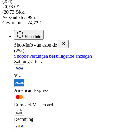
(254)
20,73 €*
(20,73 €/kg)
Versand ab 3,99 €
Gesamtpreis: 24,72 €
Shop-Info
Shop-Info - amazon.de
(254)
Shopbewertungen bei billiger.de anzeigen
Zahlungsarten:
Visa
American Express
Eurocard/Mastercard
Rechnung