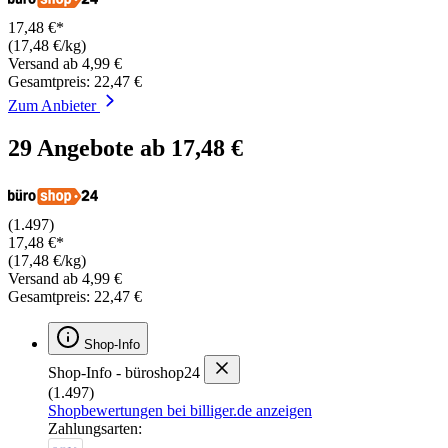
17,48 €*
(17,48 €/kg)
Versand ab 4,99 €
Gesamtpreis: 22,47 €
Zum Anbieter
29 Angebote ab 17,48 €
(1.497)
17,48 €*
(17,48 €/kg)
Versand ab 4,99 €
Gesamtpreis: 22,47 €
Shop-Info
Shop-Info - büroshop24
(1.497)
Shopbewertungen bei billiger.de anzeigen
Zahlungsarten: