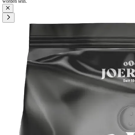
worden sein.