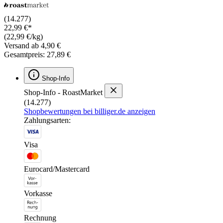
(14.277)
22,99 €*
(22,99 €/kg)
Versand ab 4,90 €
Gesamtpreis: 27,89 €
Shop-Info
Shop-Info - RoastMarket
(14.277)
Shopbewertungen bei billiger.de anzeigen
Zahlungsarten:
Visa
Eurocard/Mastercard
Vorkasse
Rechnung