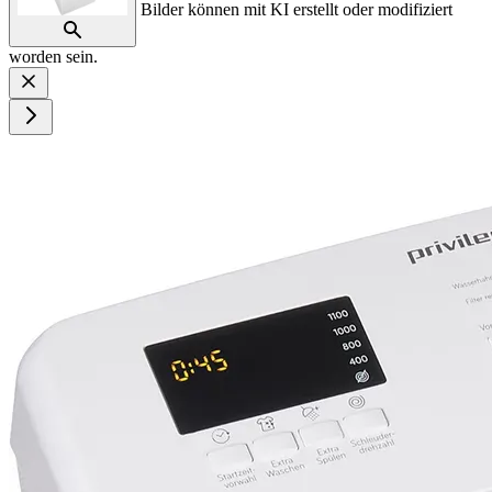
Bilder können mit KI erstellt oder modifiziert
worden sein.