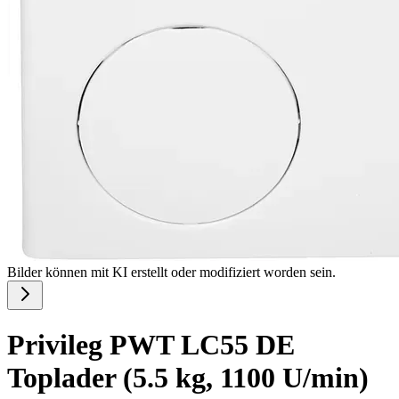
Bilder können mit KI erstellt oder modifiziert worden sein.
Privileg PWT LC55 DE
Toplader (5.5 kg, 1100 U/min)