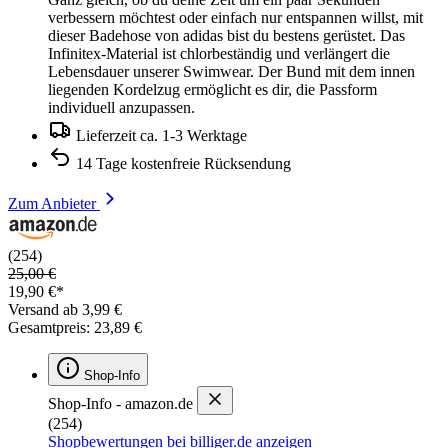
verbessern möchtest oder einfach nur entspannen willst, mit
dieser Badehose von adidas bist du bestens gerüstet. Das
Infinitex-Material ist chlorbeständig und verlängert die
Lebensdauer unserer Swimwear. Der Bund mit dem innen
liegenden Kordelzug ermöglicht es dir, die Passform
individuell anzupassen.
Lieferzeit ca. 1-3 Werktage
14 Tage kostenfreie Rücksendung
Zum Anbieter
(254)
25,00 €
19,90 €*
Versand ab 3,99 €
Gesamtpreis: 23,89 €
Shop-Info
Shop-Info - amazon.de
(254)
Shopbewertungen bei billiger.de anzeigen