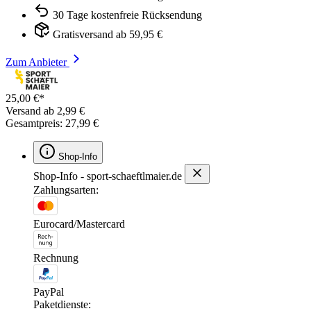
30 Tage kostenfreie Rücksendung
Gratisversand ab 59,95 €
Zum Anbieter
25,00 €*
Versand ab 2,99 €
Gesamtpreis: 27,99 €
Shop-Info
Shop-Info - sport-schaeftlmaier.de
Zahlungsarten:
Eurocard/Mastercard
Rechnung
PayPal
Paketdienste: