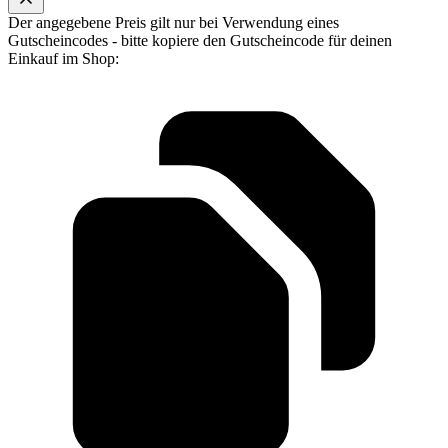
Der angegebene Preis gilt nur bei Verwendung eines
Gutscheincodes - bitte kopiere den Gutscheincode für deinen
Einkauf im Shop: