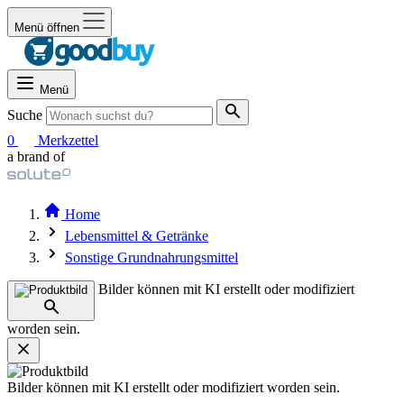
Menü öffnen
Menü
Suche
0
Merkzettel
a brand of
Home
Lebensmittel & Getränke
Sonstige Grundnahrungsmittel
Bilder können mit KI erstellt oder modifiziert
worden sein.
Bilder können mit KI erstellt oder modifiziert worden sein.