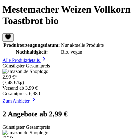
Mestemacher Weizen Vollkorn
Toastbrot bio
Produkterzeugungsdatum:
Nur aktuelle Produkte
Nachhaltigkeit:
Bio, vegan
Alle Produktdetails
Günstigster Gesamtpreis
2,99 €*
(7,48 €/kg)
Versand ab 3,99 €
Gesamtpreis: 6,98 €
Zum Anbieter
2 Angebote ab 2,99 €
Günstigster Gesamtpreis