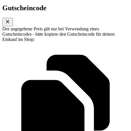
Gutscheincode
Der angegebene Preis gilt nur bei Verwendung eines
Gutscheincodes - bitte kopiere den Gutscheincode für deinen
Einkauf im Shop: