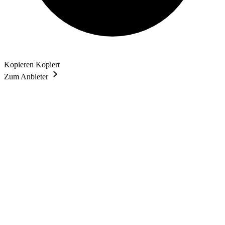
Kopieren
Kopiert
Zum Anbieter