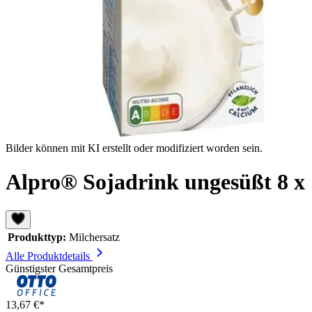
Bilder können mit KI erstellt oder modifiziert worden sein.
Alpro® Sojadrink ungesüßt 8 x 
Produkttyp:
Milchersatz
Alle Produktdetails
Günstigster Gesamtpreis
13,67 €*