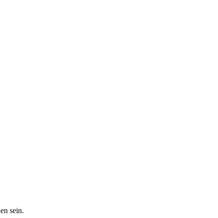
en sein.