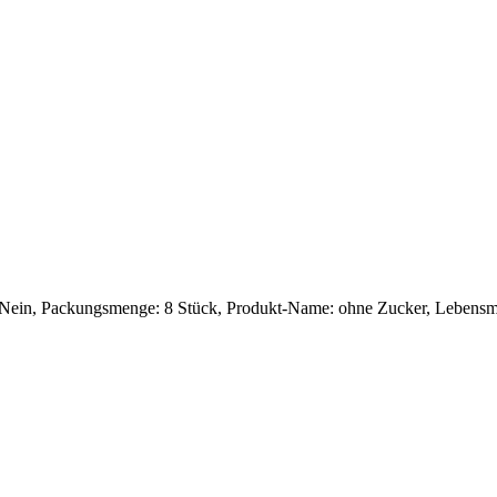
: Nein, Packungsmenge: 8 Stück, Produkt-Name: ohne Zucker, Lebensmi