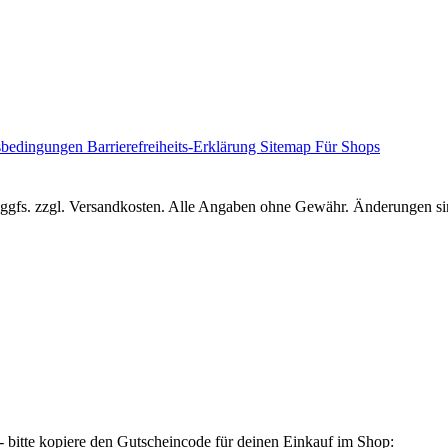
sbedingungen
Barrierefreiheits-Erklärung
Sitemap
Für Shops
r, ggfs. zzgl. Versandkosten. Alle Angaben ohne Gewähr. Änderungen sin
 bitte kopiere den Gutscheincode für deinen Einkauf im Shop: