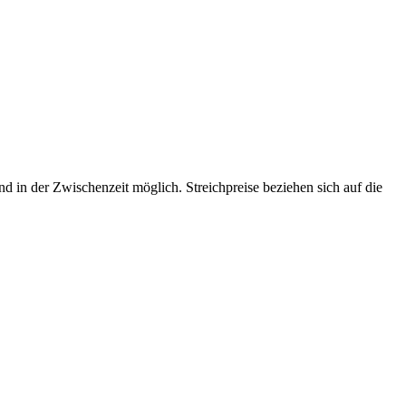
d in der Zwischenzeit möglich. Streichpreise beziehen sich auf die