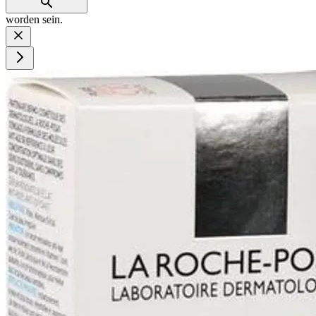
worden sein.