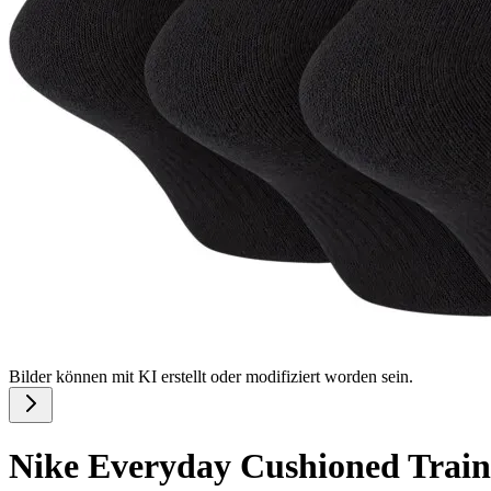
Bilder können mit KI erstellt oder modifiziert worden sein.
Nike Everyday Cushioned Train