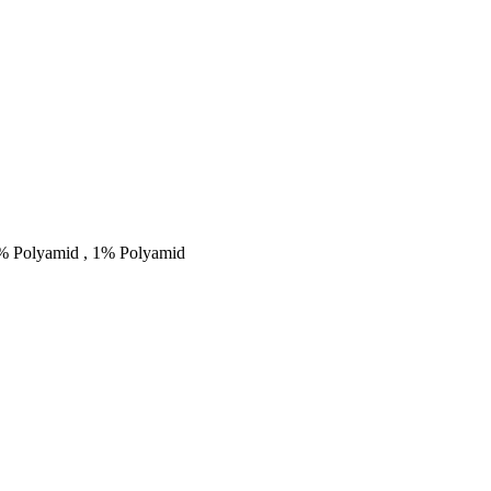
6% Polyamid , 1% Polyamid