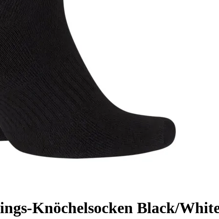
ings-Knöchelsocken Black/White