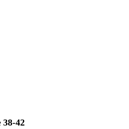
 38-42