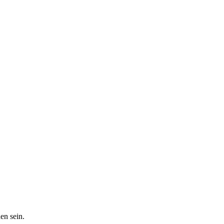
en sein.