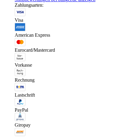
Zahlungsarten:
Visa
American Express
Eurocard/Mastercard
Vorkasse
Rechnung
Lastschrift
PayPal
Giropay