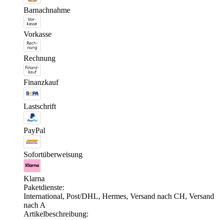
Barnachnahme
Vorkasse
Rechnung
Finanzkauf
Lastschrift
PayPal
Sofortüberweisung
Klarna
Paketdienste:
International, Post/DHL, Hermes, Versand nach CH, Versand
nach A
Artikelbeschreibung: