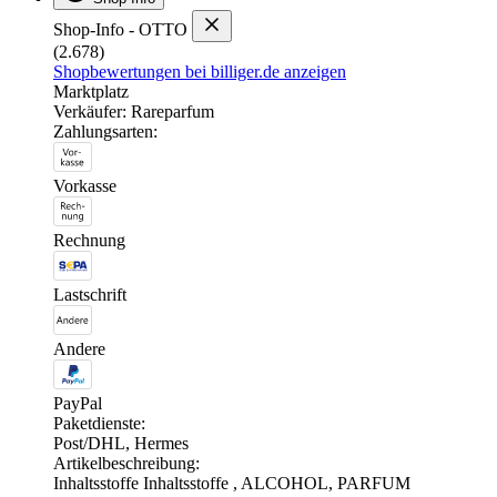
Shop-Info - OTTO
(2.678)
Shopbewertungen bei billiger.de anzeigen
Marktplatz
Verkäufer: Rareparfum
Zahlungsarten:
Vorkasse
Rechnung
Lastschrift
Andere
PayPal
Paketdienste:
Post/DHL, Hermes
Artikelbeschreibung:
Inhaltsstoffe Inhaltsstoffe , ALCOHOL, PARFUM