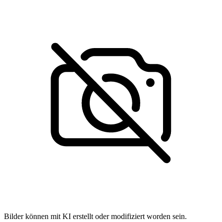
Bilder können mit KI erstellt oder modifiziert worden sein.