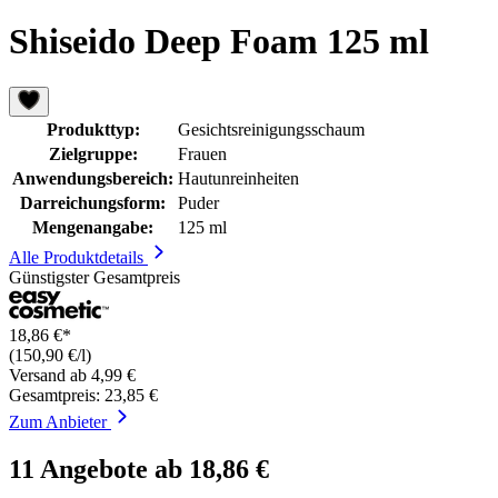
Shiseido Deep Foam 125 ml
Produkttyp:
Gesichtsreinigungsschaum
Zielgruppe:
Frauen
Anwendungsbereich:
Hautunreinheiten
Darreichungsform:
Puder
Mengenangabe:
125 ml
Alle Produktdetails
Günstigster Gesamtpreis
18,86 €*
(150,90 €/l)
Versand ab 4,99 €
Gesamtpreis: 23,85 €
Zum Anbieter
11 Angebote ab 18,86 €