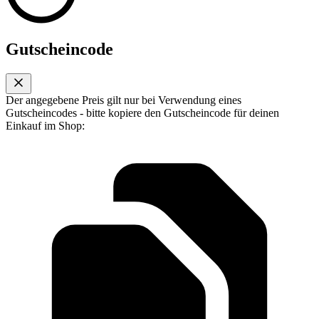
Gutscheincode
Der angegebene Preis gilt nur bei Verwendung eines
Gutscheincodes - bitte kopiere den Gutscheincode für deinen
Einkauf im Shop: